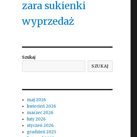
zara sukienki
wyprzedaż
Szukaj
SZUKAJ
maj 2026
kwiecień 2026
marzec 2026
luty 2026
styczeń 2026
grudzień 2025