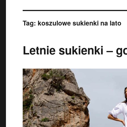
Tag:
koszulowe sukienki na lato
Letnie sukienki – 