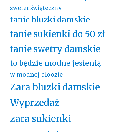
sweter świąteczny
tanie bluzki damskie
tanie sukienki do 50 zł
tanie swetry damskie
to będzie modne jesienią
w modnej bloozie
Zara bluzki damskie
Wyprzedaż
zara sukienki