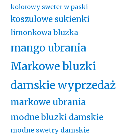
kolorowy sweter w paski
koszulowe sukienki
limonkowa bluzka
mango ubrania
Markowe bluzki
damskie wyprzedaż
markowe ubrania
modne bluzki damskie
modne swetry damskie