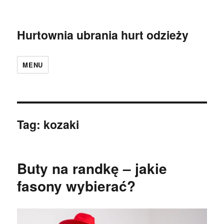
Hurtownia ubrania hurt odzieży
MENU
Tag:
kozaki
Buty na randkę – jakie
fasony wybierać?