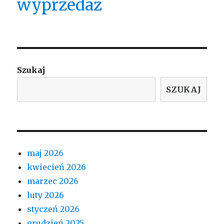
wyprzedaż
Szukaj
SZUKAJ
maj 2026
kwiecień 2026
marzec 2026
luty 2026
styczeń 2026
grudzień 2025