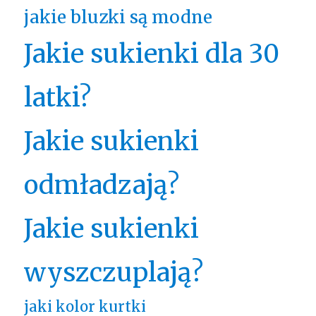
jakie bluzki są modne
Jakie sukienki dla 30
latki?
Jakie sukienki
odmładzają?
Jakie sukienki
wyszczuplają?
jaki kolor kurtki