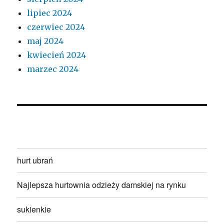
lipiec 2024
czerwiec 2024
maj 2024
kwiecień 2024
marzec 2024
hurt ubrań
Najlepsza hurtownia odzieży damskiej na rynku
sukienkie