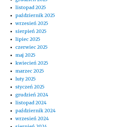
listopad 2025
październik 2025
wrzesień 2025
sierpień 2025
lipiec 2025
czerwiec 2025
maj 2025
kwiecień 2025
marzec 2025
luty 2025
styczeń 2025
grudzień 2024
listopad 2024
październik 2024
wrzesień 2024
sierpień 2024