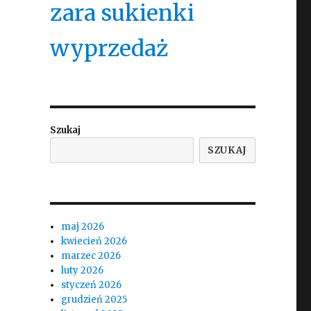
zara sukienki
wyprzedaż
Szukaj
SZUKAJ
maj 2026
kwiecień 2026
marzec 2026
luty 2026
styczeń 2026
grudzień 2025