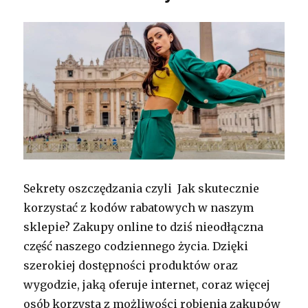
Sekrety oszczędzania czyli Jak skutecznie
korzystać z kodów rabatowych w naszym
sklepie? Zakupy online to dziś nieodłączna
część naszego codziennego życia. Dzięki
szerokiej dostępności produktów oraz
wygodzie, jaką oferuje internet, coraz więcej
osób korzysta z możliwości robienia zakupów