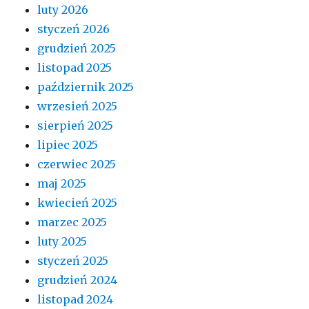
luty 2026
styczeń 2026
grudzień 2025
listopad 2025
październik 2025
wrzesień 2025
sierpień 2025
lipiec 2025
czerwiec 2025
maj 2025
kwiecień 2025
marzec 2025
luty 2025
styczeń 2025
grudzień 2024
listopad 2024