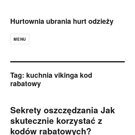
Hurtownia ubrania hurt odzieży
MENU
Tag:
kuchnia vikinga kod
rabatowy
Sekrety oszczędzania Jak
skutecznie korzystać z
kodów rabatowych?