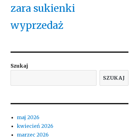
zara sukienki
wyprzedaż
Szukaj
SZUKAJ
maj 2026
kwiecień 2026
marzec 2026