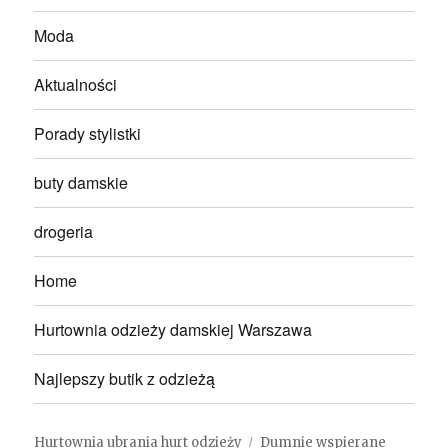
Moda
Aktualności
Porady stylistki
buty damskie
drogeria
Home
Hurtownia odzieży damskiej Warszawa
Najlepszy butik z odzieżą
Hurtownia ubrania hurt odzieży
Dumnie wspierane