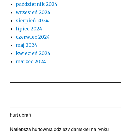
październik 2024
wrzesień 2024
sierpień 2024
lipiec 2024
czerwiec 2024
maj 2024
kwiecień 2024
marzec 2024
hurt ubrań
Najlepsza hurtownia odzieży damskiej na rynku