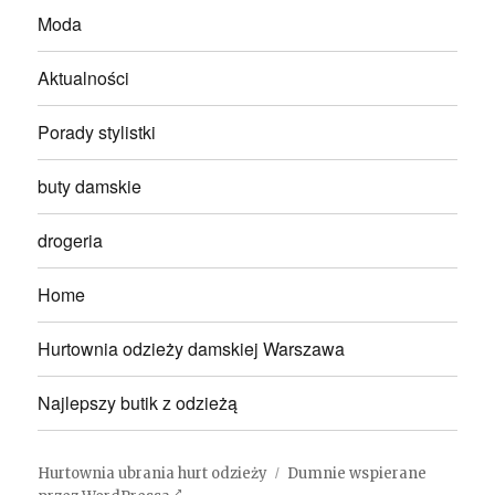
Moda
Aktualności
Porady stylistki
buty damskie
drogeria
Home
Hurtownia odzieży damskiej Warszawa
Najlepszy butik z odzieżą
Hurtownia ubrania hurt odzieży
Dumnie wspierane