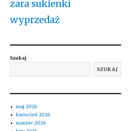
zara sukienki
wyprzedaż
Szukaj
SZUKAJ
maj 2026
kwiecień 2026
marzec 2026
luty 2026