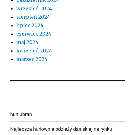
wrzesień 2024
sierpień 2024
lipiec 2024
czerwiec 2024
maj 2024
kwiecień 2024
marzec 2024
hurt ubrań
Najlepsza hurtownia odzieży damskiej na rynku