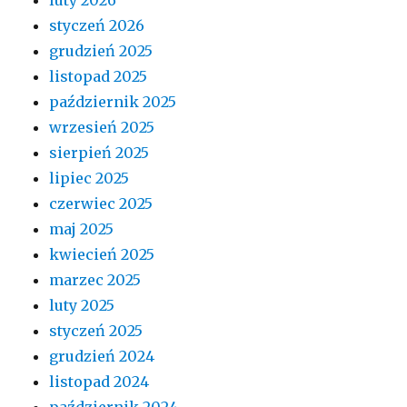
styczeń 2026
grudzień 2025
listopad 2025
październik 2025
wrzesień 2025
sierpień 2025
lipiec 2025
czerwiec 2025
maj 2025
kwiecień 2025
marzec 2025
luty 2025
styczeń 2025
grudzień 2024
listopad 2024
październik 2024