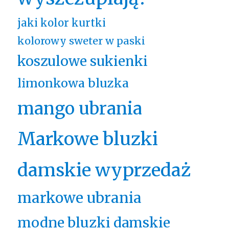
jaki kolor kurtki
kolorowy sweter w paski
koszulowe sukienki
limonkowa bluzka
mango ubrania
Markowe bluzki
damskie wyprzedaż
markowe ubrania
modne bluzki damskie