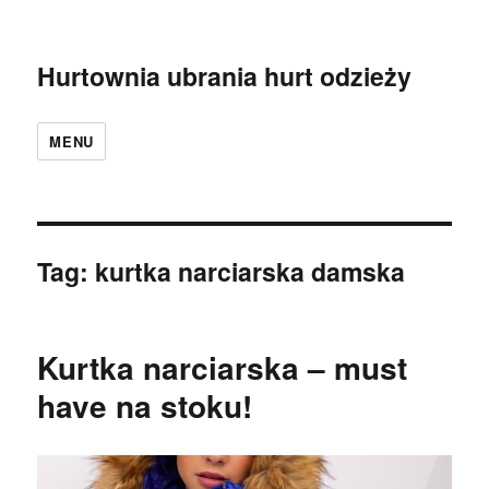
Hurtownia ubrania hurt odzieży
MENU
Tag:
kurtka narciarska damska
Kurtka narciarska – must
have na stoku!