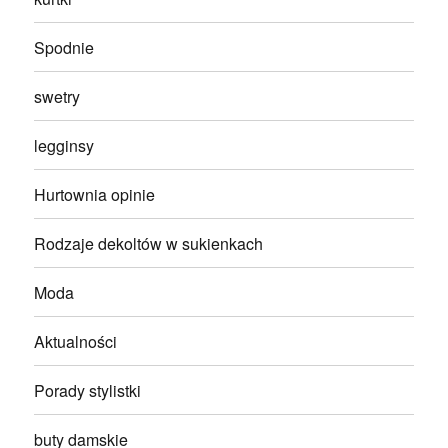
Spodnie
swetry
legginsy
Hurtownia opinie
Rodzaje dekoltów w sukienkach
Moda
Aktualności
Porady stylistki
buty damskie