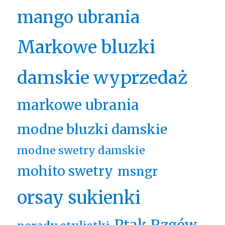
mango ubrania
Markowe bluzki
damskie wyprzedaż
markowe ubrania
modne bluzki damskie
modne swetry damskie
mohito swetry
msngr
orsay sukienki