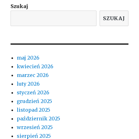
Szukaj
SZUKAJ
maj 2026
kwiecień 2026
marzec 2026
luty 2026
styczeń 2026
grudzień 2025
listopad 2025
październik 2025
wrzesień 2025
sierpień 2025