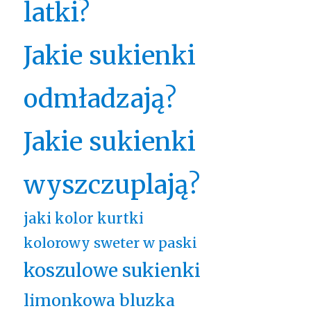
latki?
Jakie sukienki
odmładzają?
Jakie sukienki
wyszczuplają?
jaki kolor kurtki
kolorowy sweter w paski
koszulowe sukienki
limonkowa bluzka