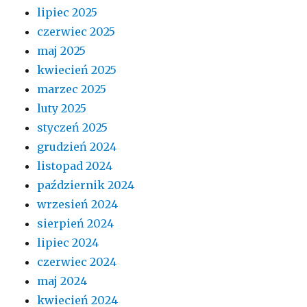
lipiec 2025
czerwiec 2025
maj 2025
kwiecień 2025
marzec 2025
luty 2025
styczeń 2025
grudzień 2024
listopad 2024
październik 2024
wrzesień 2024
sierpień 2024
lipiec 2024
czerwiec 2024
maj 2024
kwiecień 2024