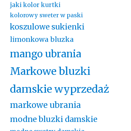
jaki kolor kurtki
kolorowy sweter w paski
koszulowe sukienki
limonkowa bluzka
mango ubrania
Markowe bluzki
damskie wyprzedaż
markowe ubrania
modne bluzki damskie