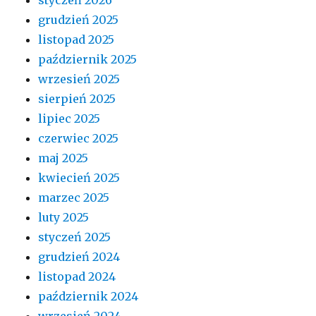
grudzień 2025
listopad 2025
październik 2025
wrzesień 2025
sierpień 2025
lipiec 2025
czerwiec 2025
maj 2025
kwiecień 2025
marzec 2025
luty 2025
styczeń 2025
grudzień 2024
listopad 2024
październik 2024
wrzesień 2024