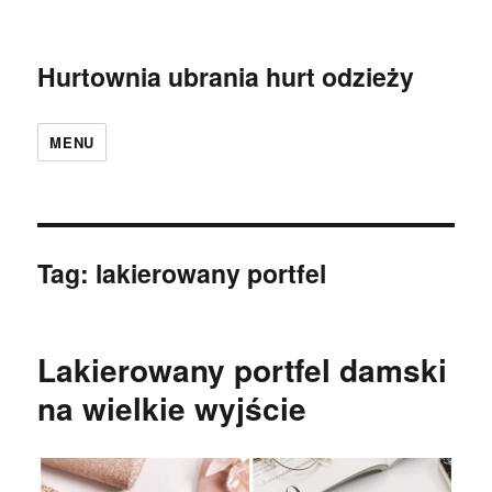
Hurtownia ubrania hurt odzieży
MENU
Tag:
lakierowany portfel
Lakierowany portfel damski
na wielkie wyjście