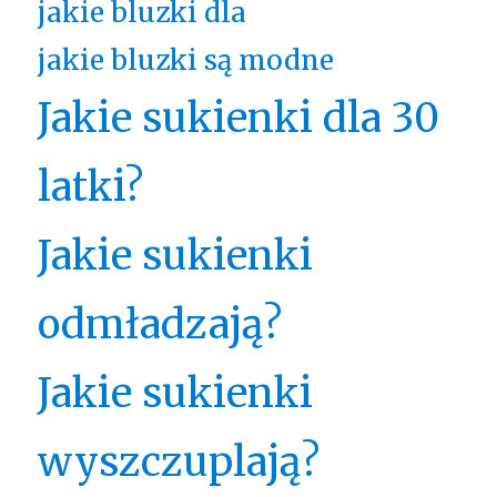
jakie bluzki dla
jakie bluzki są modne
Jakie sukienki dla 30
latki?
Jakie sukienki
odmładzają?
Jakie sukienki
wyszczuplają?