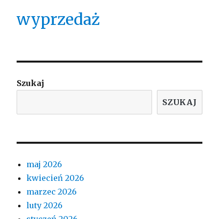
wyprzedaż
Szukaj
SZUKAJ
maj 2026
kwiecień 2026
marzec 2026
luty 2026
styczeń 2026