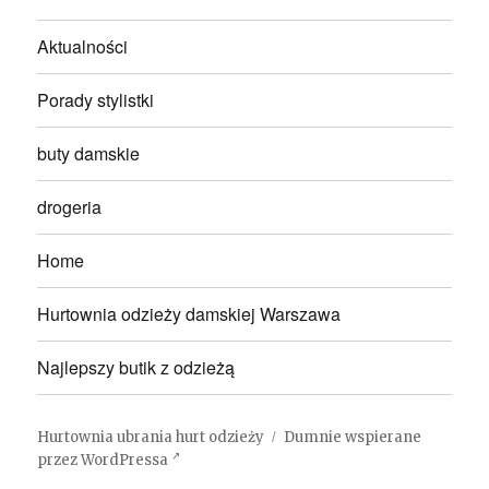
Aktualności
Porady stylistki
buty damskie
drogeria
Home
Hurtownia odzieży damskiej Warszawa
Najlepszy butik z odzieżą
Hurtownia ubrania hurt odzieży
Dumnie wspierane
przez WordPressa