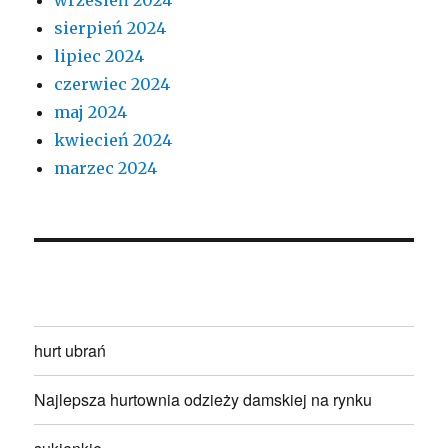
sierpień 2024
lipiec 2024
czerwiec 2024
maj 2024
kwiecień 2024
marzec 2024
hurt ubrań
Najlepsza hurtownia odzieży damskiej na rynku