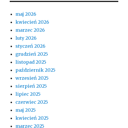
maj 2026
kwiecień 2026
marzec 2026
luty 2026
styczeń 2026
grudzień 2025
listopad 2025
październik 2025
wrzesień 2025
sierpień 2025
lipiec 2025
czerwiec 2025
maj 2025
kwiecień 2025
marzec 2025