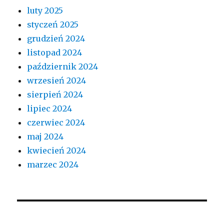
luty 2025
styczeń 2025
grudzień 2024
listopad 2024
październik 2024
wrzesień 2024
sierpień 2024
lipiec 2024
czerwiec 2024
maj 2024
kwiecień 2024
marzec 2024