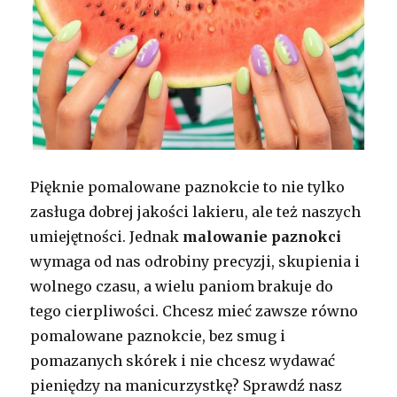
Pięknie pomalowane paznokcie to nie tylko
zasługa dobrej jakości lakieru, ale też naszych
umiejętności. Jednak
malowanie paznokci
wymaga od nas odrobiny precyzji, skupienia i
wolnego czasu, a wielu paniom brakuje do
tego cierpliwości. Chcesz mieć zawsze równo
pomalowane paznokcie, bez smug i
pomazanych skórek i nie chcesz wydawać
pieniędzy na manicurzystkę? Sprawdź nasz