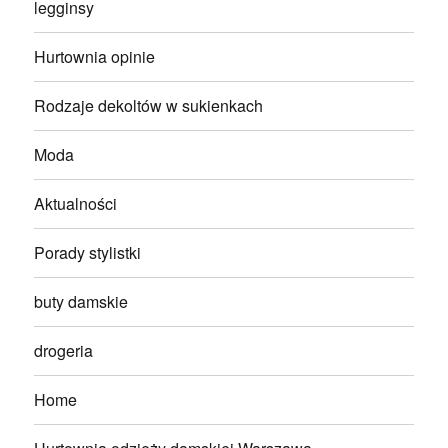
legginsy
Hurtownia opinie
Rodzaje dekoltów w sukienkach
Moda
Aktualności
Porady stylistki
buty damskie
drogeria
Home