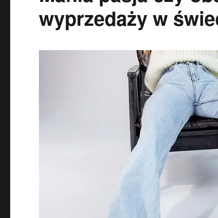
wyprzedaży w świe