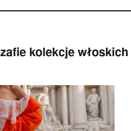
zafie kolekcje włoskich