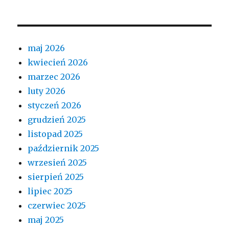
maj 2026
kwiecień 2026
marzec 2026
luty 2026
styczeń 2026
grudzień 2025
listopad 2025
październik 2025
wrzesień 2025
sierpień 2025
lipiec 2025
czerwiec 2025
maj 2025