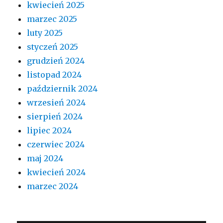
kwiecień 2025
marzec 2025
luty 2025
styczeń 2025
grudzień 2024
listopad 2024
październik 2024
wrzesień 2024
sierpień 2024
lipiec 2024
czerwiec 2024
maj 2024
kwiecień 2024
marzec 2024