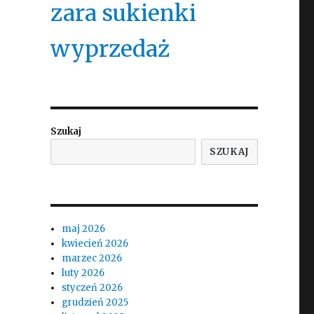
zara sukienki
wyprzedaż
Szukaj
SZUKAJ
maj 2026
kwiecień 2026
marzec 2026
luty 2026
styczeń 2026
grudzień 2025