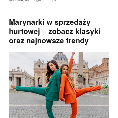
Marynarki w sprzedaży
hurtowej – zobacz klasyki
oraz najnowsze trendy