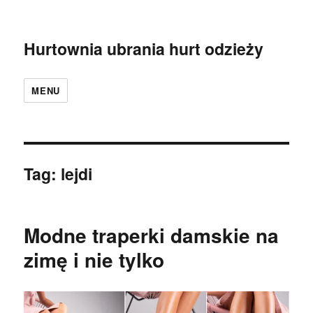
Hurtownia ubrania hurt odzieży
MENU
Tag:
lejdi
Modne traperki damskie na
zimę i nie tylko