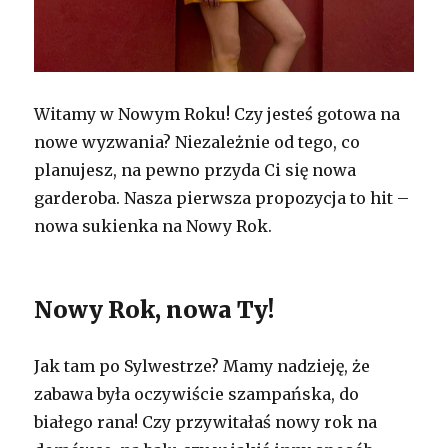
Witamy w Nowym Roku! Czy jesteś gotowa na
nowe wyzwania? Niezależnie od tego, co
planujesz, na pewno przyda Ci się nowa
garderoba. Nasza pierwsza propozycja to hit –
nowa sukienka na Nowy Rok.
Nowy Rok, nowa Ty!
Jak tam po Sylwestrze? Mamy nadzieję, że
zabawa była oczywiście szampańska, do
białego rana! Czy przywitałaś nowy rok na