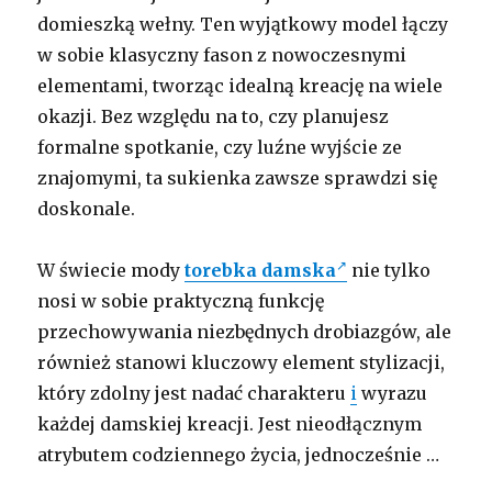
domieszką wełny. Ten wyjątkowy model łączy
w sobie klasyczny fason z nowoczesnymi
elementami, tworząc idealną kreację na wiele
okazji. Bez względu na to, czy planujesz
formalne spotkanie, czy luźne wyjście ze
znajomymi, ta sukienka zawsze sprawdzi się
doskonale.
W świecie mody
torebka damska
nie tylko
nosi w sobie praktyczną funkcję
przechowywania niezbędnych drobiazgów, ale
również stanowi kluczowy element stylizacji,
który zdolny jest nadać charakteru
i
wyrazu
każdej damskiej kreacji. Jest nieodłącznym
atrybutem codziennego życia, jednocześnie …