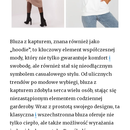
Bluza z kapturem, znana również jako
„hoodie”, to kluczowy element współczesnej
mody, który nie tylko gwarantuje komfort
i
swobodę, ale również stał się nieodłącznym
symbolem casualowego stylu. Od ulicznych
trendów po modowe wybiegi, bluza z
kapturem zdobyła serca wielu osób, stając się
niezastąpionym elementem codziennej
garderoby. Wraz z prostotą swojego designu, ta
klasyczna
i
wszechstronna bluza oferuje nie
tylko ciepło, ale także możliwość wyrażania