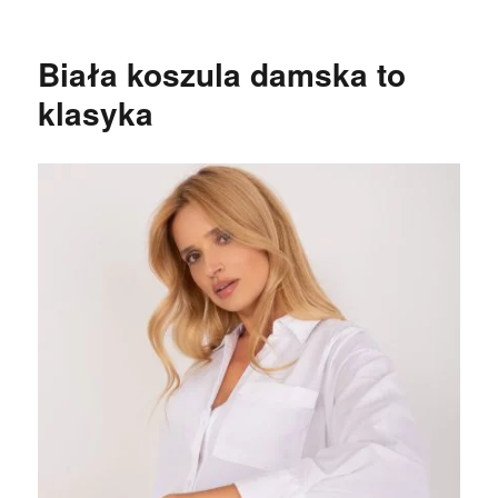
Biała koszula damska to
klasyka