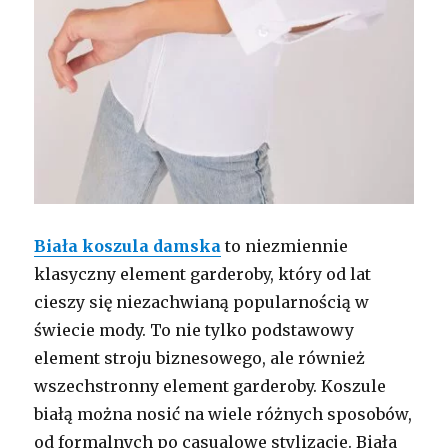
Biała koszula damska
to niezmiennie
klasyczny element garderoby, który od lat
cieszy się niezachwianą popularnością w
świecie mody. To nie tylko podstawowy
element stroju biznesowego, ale również
wszechstronny element garderoby. Koszule
białą można nosić na wiele różnych sposobów,
od formalnych po casualowe stylizacje. Biała