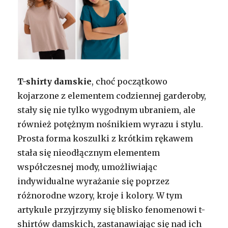
T-shirty damskie
, choć początkowo
kojarzone z elementem codziennej garderoby,
stały się nie tylko wygodnym ubraniem, ale
również potężnym nośnikiem wyrazu i stylu.
Prosta forma koszulki z krótkim rękawem
stała się nieodłącznym elementem
współczesnej mody, umożliwiając
indywidualne wyrażanie się poprzez
różnorodne wzory, kroje i kolory. W tym
artykule przyjrzymy się blisko fenomenowi t-
shirtów damskich, zastanawiając się nad ich