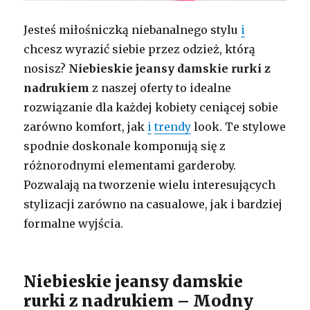
Jesteś miłośniczką niebanalnego stylu
i
chcesz wyrazić siebie przez odzież, którą
nosisz?
Niebieskie jeansy damskie rurki z
nadrukiem
z naszej oferty to idealne
rozwiązanie dla każdej kobiety ceniącej sobie
zarówno komfort, jak
i
trendy
look. Te stylowe
spodnie doskonale komponują się z
różnorodnymi elementami garderoby.
Pozwalają na tworzenie wielu interesujących
stylizacji zarówno na casualowe, jak i bardziej
formalne wyjścia.
Niebieskie jeansy damskie
rurki z nadrukiem – Modny