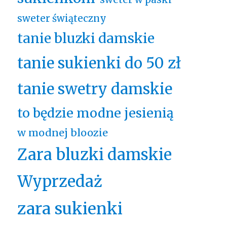
sweter świąteczny
tanie bluzki damskie
tanie sukienki do 50 zł
tanie swetry damskie
to będzie modne jesienią
w modnej bloozie
Zara bluzki damskie
Wyprzedaż
zara sukienki