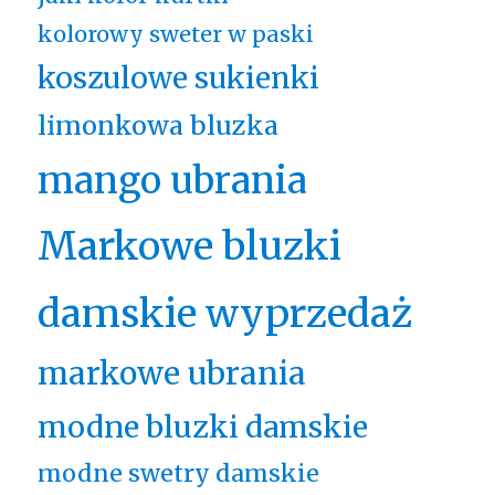
kolorowy sweter w paski
koszulowe sukienki
limonkowa bluzka
mango ubrania
Markowe bluzki
damskie wyprzedaż
markowe ubrania
modne bluzki damskie
modne swetry damskie