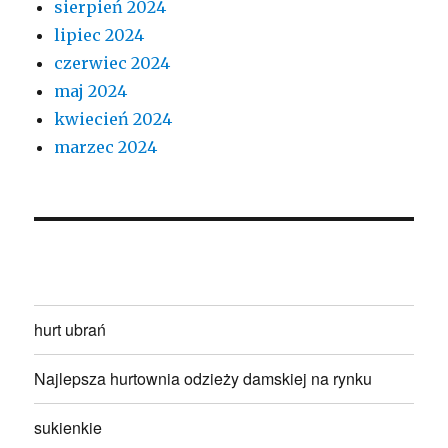
sierpień 2024
lipiec 2024
czerwiec 2024
maj 2024
kwiecień 2024
marzec 2024
hurt ubrań
Najlepsza hurtownia odzieży damskiej na rynku
sukienkie