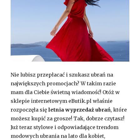
Nie lubisz przepłacać i szukasz ubrań na
największych promocjach? W takim razie
mam dla Ciebie świetną wiadomość! Otóż w
sklepie internetowym eButik.pl właśnie
rozpoczęła się
letnia wyprzedaż ubrań
, które
możesz kupić za grosze! Tak, dobrze czytasz!
Już teraz stylowe i odpowiadające trendom
modowych ubrania na lato dla kobiet,