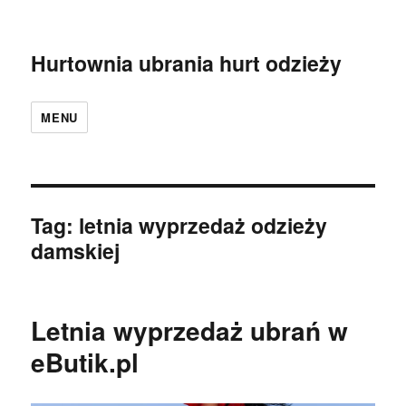
Hurtownia ubrania hurt odzieży
MENU
Tag:
letnia wyprzedaż odzieży
damskiej
Letnia wyprzedaż ubrań w
eButik.pl