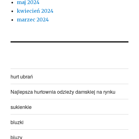
maj 2024
kwiecień 2024
marzec 2024
hurt ubrań
Najlepsza hurtownia odzieży damskiej na rynku
sukienkie
bluzki
bluzy