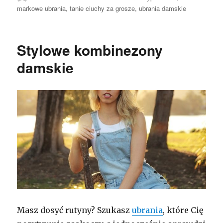
markowe ubrania
,
tanie ciuchy za grosze
,
ubrania damskie
Stylowe kombinezony
damskie
Masz dosyć rutyny? Szukasz
ubrania
, które Cię