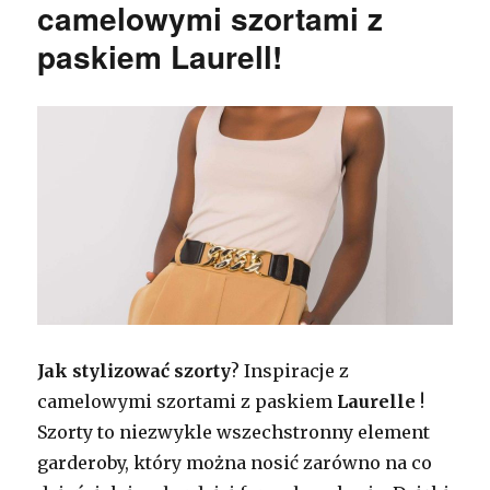
camelowymi szortami z
paskiem Laurell!
Jak stylizować szorty
? Inspiracje z
camelowymi szortami z paskiem
Laurelle
!
Szorty to niezwykle wszechstronny element
garderoby, który można nosić zarówno na co