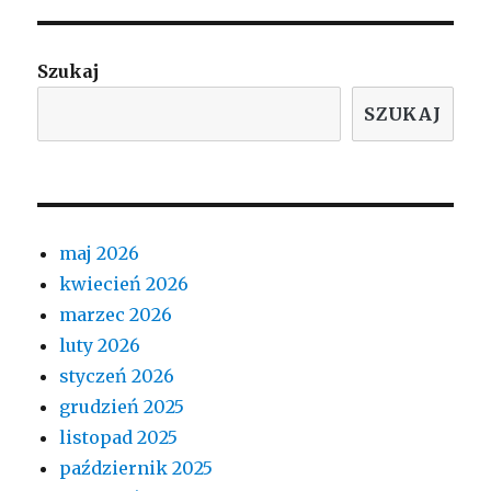
Szukaj
SZUKAJ
maj 2026
kwiecień 2026
marzec 2026
luty 2026
styczeń 2026
grudzień 2025
listopad 2025
październik 2025