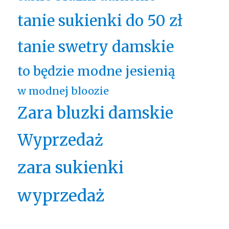
tanie sukienki do 50 zł
tanie swetry damskie
to będzie modne jesienią
w modnej bloozie
Zara bluzki damskie
Wyprzedaż
zara sukienki
wyprzedaż