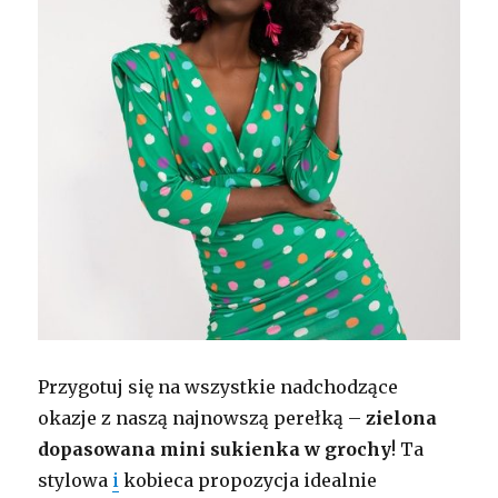
Przygotuj się na wszystkie nadchodzące
okazje z naszą najnowszą perełką –
zielona
dopasowana mini sukienka w grochy
! Ta
stylowa
i
kobieca propozycja idealnie