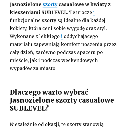
Jasnozielone
szorty
casualowe w kwiaty z
kieszeniami SUBLEVEL
. Te urocze
i
funkcjonalne szorty są idealne dla każdej
kobiety, która ceni sobie wygodę oraz styl.
Wykonane z lekkiego
i
oddychającego
materiału zapewniają komfort noszenia przez
cały dzień, zarówno podczas spaceru po
mieście, jak i podczas weekendowych
wypadów za miasto.
Dlaczego warto wybrać
Jasnozielone szorty casualowe
SUBLEVEL?
Niezależnie od okazji, te szorty stanowią