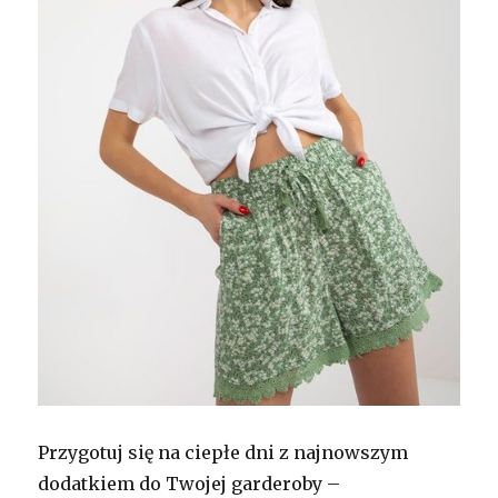
Przygotuj się na ciepłe dni z najnowszym
dodatkiem do Twojej garderoby –