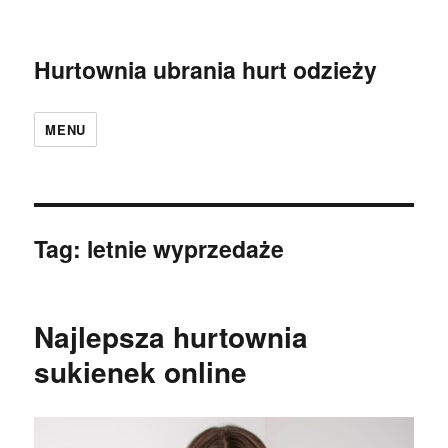
Hurtownia ubrania hurt odzieży
MENU
Tag:
letnie wyprzedaże
Najlepsza hurtownia
sukienek online