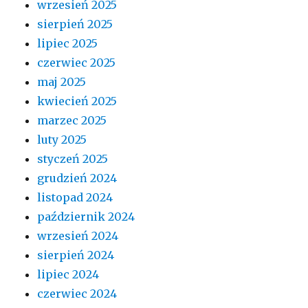
wrzesień 2025
sierpień 2025
lipiec 2025
czerwiec 2025
maj 2025
kwiecień 2025
marzec 2025
luty 2025
styczeń 2025
grudzień 2024
listopad 2024
październik 2024
wrzesień 2024
sierpień 2024
lipiec 2024
czerwiec 2024