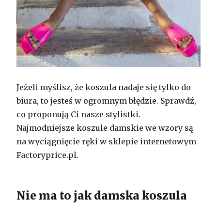
Jeżeli myślisz, że koszula nadaje się tylko do
biura, to jesteś w ogromnym błędzie. Sprawdź,
co proponują Ci nasze stylistki.
Najmodniejsze koszule damskie we wzory są
na wyciągnięcie ręki w sklepie internetowym
Factoryprice.pl.
Nie ma to jak damska koszula