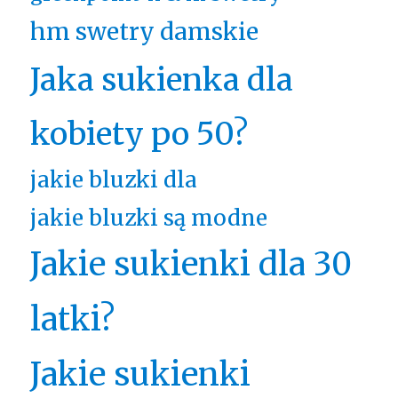
hm swetry damskie
Jaka sukienka dla
kobiety po 50?
jakie bluzki dla
jakie bluzki są modne
Jakie sukienki dla 30
latki?
Jakie sukienki