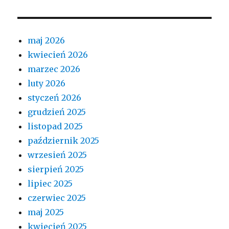
maj 2026
kwiecień 2026
marzec 2026
luty 2026
styczeń 2026
grudzień 2025
listopad 2025
październik 2025
wrzesień 2025
sierpień 2025
lipiec 2025
czerwiec 2025
maj 2025
kwiecień 2025