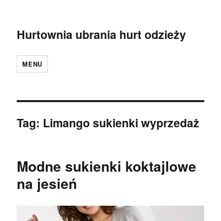
Hurtownia ubrania hurt odzieży
MENU
Tag:
Limango sukienki wyprzedaż
Modne sukienki koktajlowe
na jesień