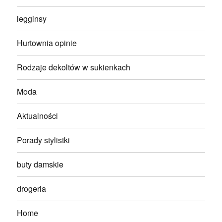
legginsy
Hurtownia opinie
Rodzaje dekoltów w sukienkach
Moda
Aktualności
Porady stylistki
buty damskie
drogeria
Home