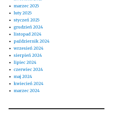
marzec 2025
luty 2025
styczeń 2025
grudzień 2024
listopad 2024
październik 2024
wrzesień 2024
sierpień 2024
lipiec 2024
czerwiec 2024
maj 2024
kwiecień 2024
marzec 2024