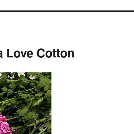
a Love Cotton