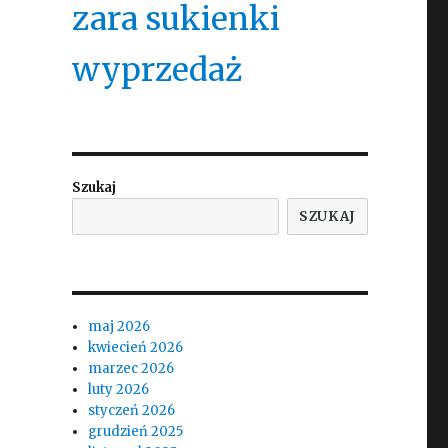
zara sukienki
wyprzedaż
Szukaj
SZUKAJ
maj 2026
kwiecień 2026
marzec 2026
luty 2026
styczeń 2026
grudzień 2025