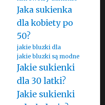
Jaka sukienka
dla kobiety po
50?
jakie bluzki dla
jakie bluzki są modne
Jakie sukienki
dla 30 latki?
Jakie sukienki