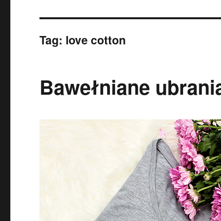
Tag:
love cotton
Bawełniane ubrani