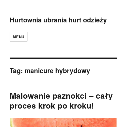
Hurtownia ubrania hurt odzieży
MENU
Tag:
manicure hybrydowy
Malowanie paznokci – cały
proces krok po kroku!