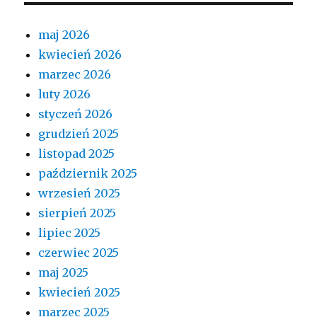
maj 2026
kwiecień 2026
marzec 2026
luty 2026
styczeń 2026
grudzień 2025
listopad 2025
październik 2025
wrzesień 2025
sierpień 2025
lipiec 2025
czerwiec 2025
maj 2025
kwiecień 2025
marzec 2025