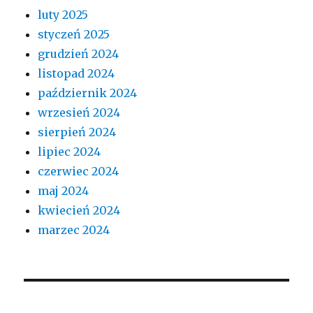
luty 2025
styczeń 2025
grudzień 2024
listopad 2024
październik 2024
wrzesień 2024
sierpień 2024
lipiec 2024
czerwiec 2024
maj 2024
kwiecień 2024
marzec 2024