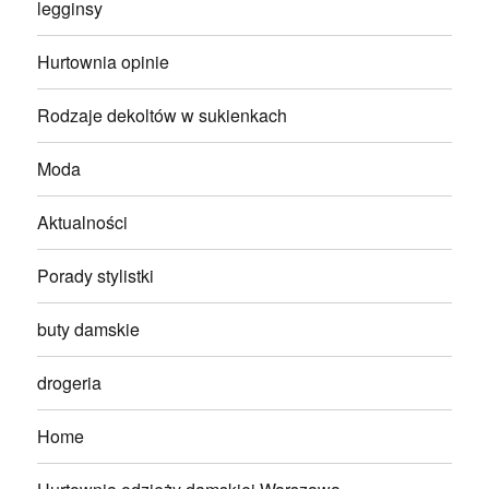
legginsy
Hurtownia opinie
Rodzaje dekoltów w sukienkach
Moda
Aktualności
Porady stylistki
buty damskie
drogeria
Home