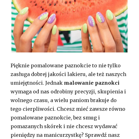
Pięknie pomalowane paznokcie to nie tylko
zasługa dobrej jakości lakieru, ale też naszych
umiejętności. Jednak
malowanie paznokci
wymaga od nas odrobiny precyzji, skupienia i
wolnego czasu, a wielu paniom brakuje do
tego cierpliwości. Chcesz mieć zawsze równo
pomalowane paznokcie, bez smug i
pomazanych skórek i nie chcesz wydawać
pieniędzy na manicurzystkę? Sprawdź nasz