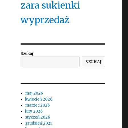
zara sukienki
wyprzedaż
Szukaj
SZUKAJ
maj 2026
kwiecień 2026
marzec 2026
luty 2026
styczeń 2026
grudzień 2025