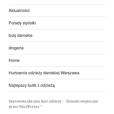
Aktualności
Porady stylistki
buty damskie
drogeria
Home
Hurtownia odzieży damskiej Warszawa
Najlepszy butik z odzieżą
Hurtownia ubrania hurt odzieży
Dumnie wspierane
przez WordPressa