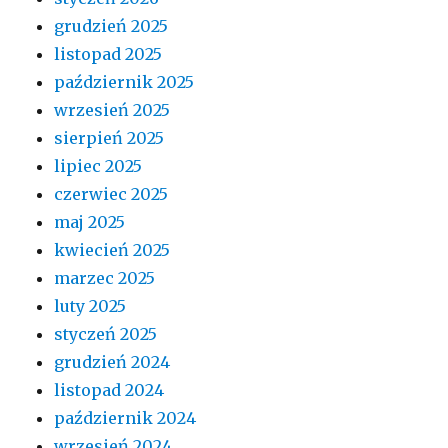
grudzień 2025
listopad 2025
październik 2025
wrzesień 2025
sierpień 2025
lipiec 2025
czerwiec 2025
maj 2025
kwiecień 2025
marzec 2025
luty 2025
styczeń 2025
grudzień 2024
listopad 2024
październik 2024
wrzesień 2024