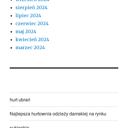
sierpień 2024
lipiec 2024
czerwiec 2024
maj 2024
kwiecień 2024
marzec 2024
hurt ubrań
Najlepsza hurtownia odzieży damskiej na rynku
sukienkie