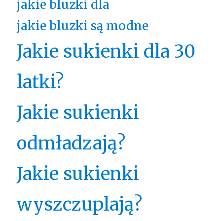
jakie bluzki dla
jakie bluzki są modne
Jakie sukienki dla 30
latki?
Jakie sukienki
odmładzają?
Jakie sukienki
wyszczuplają?