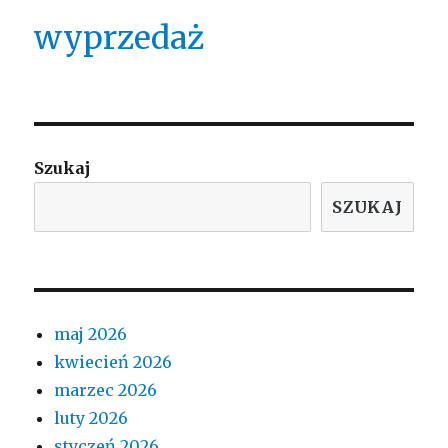
wyprzedaż
Szukaj
SZUKAJ
maj 2026
kwiecień 2026
marzec 2026
luty 2026
styczeń 2026