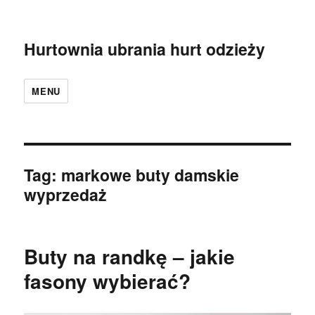
Hurtownia ubrania hurt odzieży
MENU
Tag:
markowe buty damskie
wyprzedaż
Buty na randkę – jakie
fasony wybierać?