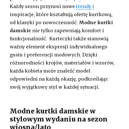
Każdy sezon przynosi nowe
trendy
i
inspiracje, które kształtują ofertę kurtkową,
od klasyki po nowoczesność.
Modne kurtki
damskie
nie tylko zapewniają komfort i
funkcjonalność. Kurteczki także stanowią
ważny element ekspresji indywidualnego
gustu i preferencji modowych. Dzięki
różnorodności krojów, materiałów i wzorów,
każda kobieta może znaleźć model
odpowiedni na każdą okazję, podkreślając
swój wyjątkowy styl w każdej sytuacji.
Modne kurtki damskie w
stylowym wydaniu na sezon
wiosna/lato