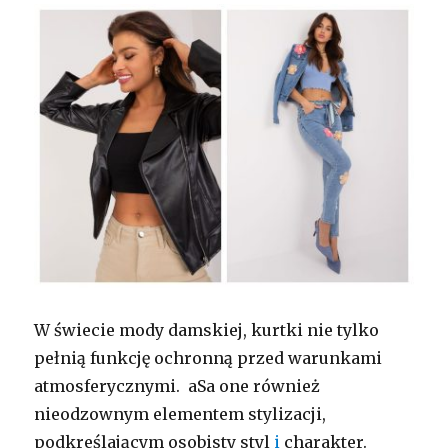
W świecie mody damskiej, kurtki nie tylko
pełnią funkcję ochronną przed warunkami
atmosferycznymi. aSa one również
nieodzownym elementem stylizacji,
podkreślającym osobisty styl
i
charakter.