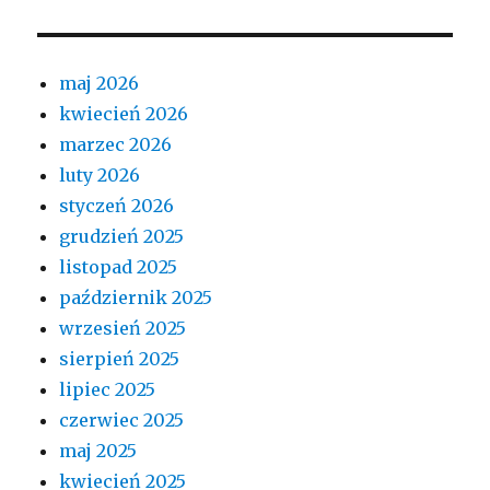
maj 2026
kwiecień 2026
marzec 2026
luty 2026
styczeń 2026
grudzień 2025
listopad 2025
październik 2025
wrzesień 2025
sierpień 2025
lipiec 2025
czerwiec 2025
maj 2025
kwiecień 2025