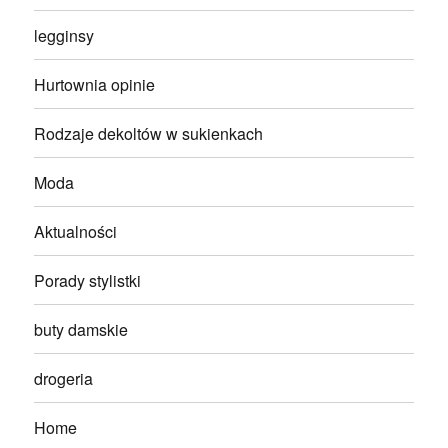
legginsy
Hurtownia opinie
Rodzaje dekoltów w sukienkach
Moda
Aktualności
Porady stylistki
buty damskie
drogeria
Home