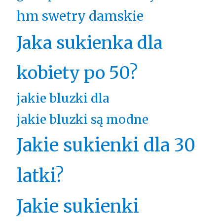
hm swetry damskie
Jaka sukienka dla
kobiety po 50?
jakie bluzki dla
jakie bluzki są modne
Jakie sukienki dla 30
latki?
Jakie sukienki