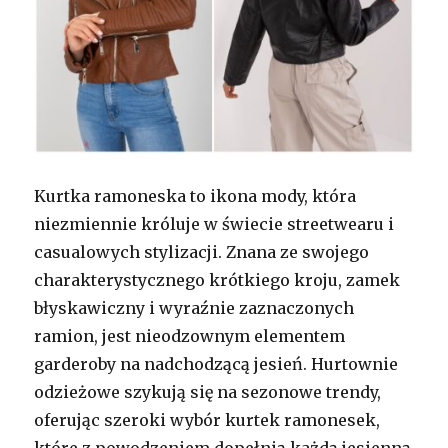
Kurtka ramoneska to ikona mody, która
niezmiennie króluje w świecie streetwearu i
casualowych stylizacji. Znana ze swojego
charakterystycznego krótkiego kroju, zamek
błyskawiczny i wyraźnie zaznaczonych
ramion, jest nieodzownym elementem
garderoby na nadchodzącą jesień. Hurtownie
odzieżowe szykują się na sezonowe trendy,
oferując szeroki wybór kurtek ramonesek,