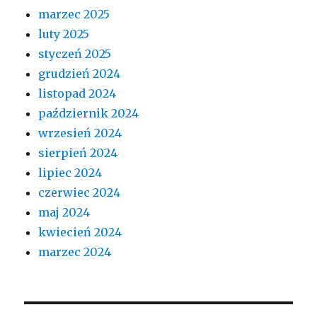
marzec 2025
luty 2025
styczeń 2025
grudzień 2024
listopad 2024
październik 2024
wrzesień 2024
sierpień 2024
lipiec 2024
czerwiec 2024
maj 2024
kwiecień 2024
marzec 2024