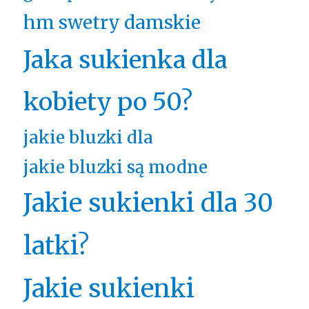
hm swetry damskie
Jaka sukienka dla
kobiety po 50?
jakie bluzki dla
jakie bluzki są modne
Jakie sukienki dla 30
latki?
Jakie sukienki