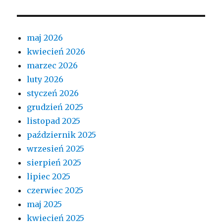
maj 2026
kwiecień 2026
marzec 2026
luty 2026
styczeń 2026
grudzień 2025
listopad 2025
październik 2025
wrzesień 2025
sierpień 2025
lipiec 2025
czerwiec 2025
maj 2025
kwiecień 2025