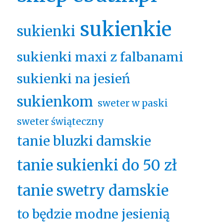
sukienkie
sukienki
sukienki maxi z falbanami
sukienki na jesień
sukienkom
sweter w paski
sweter świąteczny
tanie bluzki damskie
tanie sukienki do 50 zł
tanie swetry damskie
to będzie modne jesienią