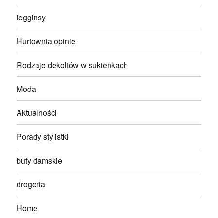
legginsy
Hurtownia opinie
Rodzaje dekoltów w sukienkach
Moda
Aktualności
Porady stylistki
buty damskie
drogeria
Home