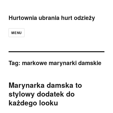
Hurtownia ubrania hurt odzieży
MENU
Tag:
markowe marynarki damskie
Marynarka damska to
stylowy dodatek do
każdego looku