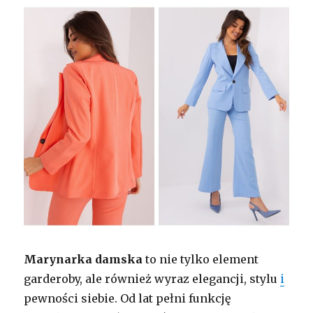
Marynarka damska
to nie tylko element
garderoby, ale również wyraz elegancji, stylu
i
pewności siebie. Od lat pełni funkcję