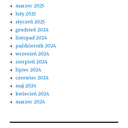
marzec 2025
luty 2025
styczeń 2025
grudzień 2024
listopad 2024
październik 2024
wrzesień 2024
sierpień 2024
lipiec 2024
czerwiec 2024
maj 2024
kwiecień 2024
marzec 2024