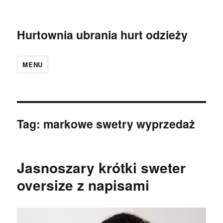
Hurtownia ubrania hurt odzieży
MENU
Tag:
markowe swetry wyprzedaż
Jasnoszary krótki sweter
oversize z napisami