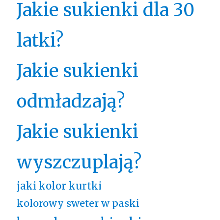
Jakie sukienki dla 30
latki?
Jakie sukienki
odmładzają?
Jakie sukienki
wyszczuplają?
jaki kolor kurtki
kolorowy sweter w paski