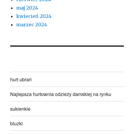
maj 2024
kwiecień 2024
marzec 2024
hurt ubrań
Najlepsza hurtownia odzieży damskiej na rynku
sukienkie
bluzki