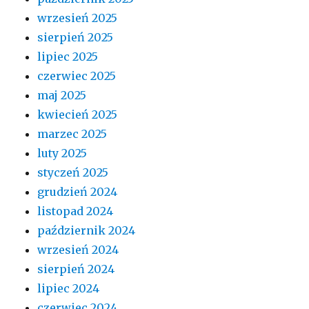
wrzesień 2025
sierpień 2025
lipiec 2025
czerwiec 2025
maj 2025
kwiecień 2025
marzec 2025
luty 2025
styczeń 2025
grudzień 2024
listopad 2024
październik 2024
wrzesień 2024
sierpień 2024
lipiec 2024
czerwiec 2024