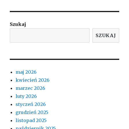
Szukaj
SZUKAJ
maj 2026
kwiecień 2026
marzec 2026
luty 2026
styczeń 2026
grudzień 2025
listopad 2025
październik 2025