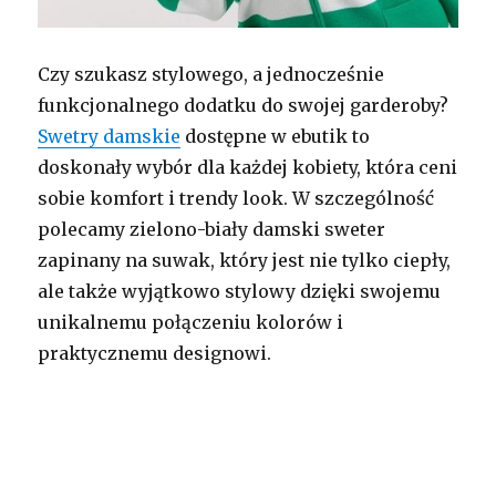
Czy szukasz stylowego, a jednocześnie
funkcjonalnego dodatku do swojej garderoby?
Swetry damskie
dostępne w ebutik to
doskonały wybór dla każdej kobiety, która ceni
sobie komfort i trendy look. W szczególność
polecamy zielono-biały damski sweter
zapinany na suwak, który jest nie tylko ciepły,
ale także wyjątkowo stylowy dzięki swojemu
unikalnemu połączeniu kolorów i
praktycznemu designowi.