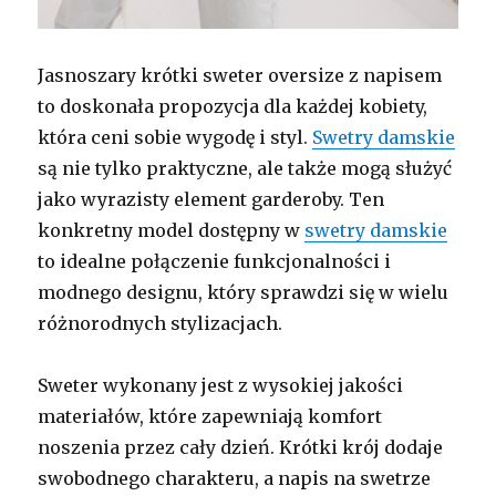
Jasnoszary krótki sweter oversize z napisem
to doskonała propozycja dla każdej kobiety,
która ceni sobie wygodę i styl.
Swetry damskie
są nie tylko praktyczne, ale także mogą służyć
jako wyrazisty element garderoby. Ten
konkretny model dostępny w
swetry damskie
to idealne połączenie funkcjonalności i
modnego designu, który sprawdzi się w wielu
różnorodnych stylizacjach.
Sweter wykonany jest z wysokiej jakości
materiałów, które zapewniają komfort
noszenia przez cały dzień. Krótki krój dodaje
swobodnego charakteru, a napis na swetrze