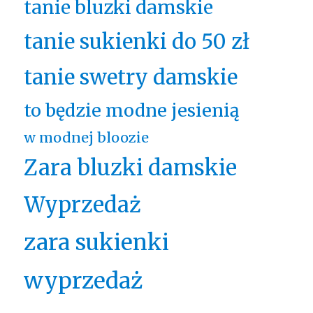
tanie bluzki damskie
tanie sukienki do 50 zł
tanie swetry damskie
to będzie modne jesienią
w modnej bloozie
Zara bluzki damskie
Wyprzedaż
zara sukienki
wyprzedaż