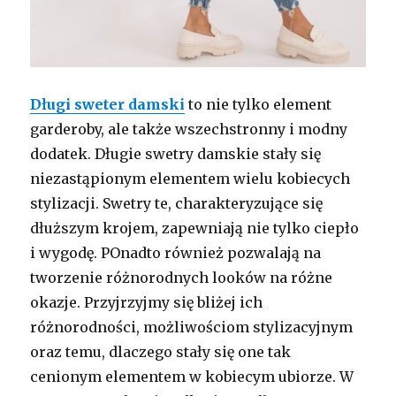
Długi sweter damski
to nie tylko element
garderoby, ale także wszechstronny i modny
dodatek. Długie swetry damskie stały się
niezastąpionym elementem wielu kobiecych
stylizacji. Swetry te, charakteryzujące się
dłuższym krojem, zapewniają nie tylko ciepło
i wygodę. POnadto również pozwalają na
tworzenie różnorodnych looków na różne
okazje. Przyjrzyjmy się bliżej ich
różnorodności, możliwościom stylizacyjnym
oraz temu, dlaczego stały się one tak
cenionym elementem w kobiecym ubiorze. W