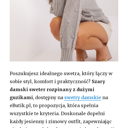
Poszukujesz idealnego swetra, który łączy w
sobie styl, komfort i praktyczność?
Szary
damski sweter rozpinany z dużymi
guzikami
, dostępny na
swetry damskie
na
eButik.pl, to propozycja, która spełnia
wszystkie te kryteria. Doskonale dopełni
każdy jesienny i zimowy outfit, zapewniając