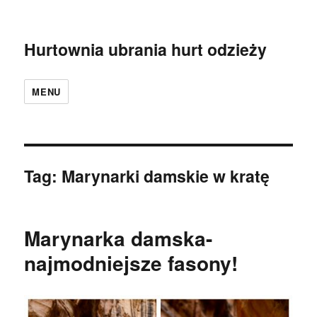
Hurtownia ubrania hurt odzieży
MENU
Tag:
Marynarki damskie w kratę
Marynarka damska-
najmodniejsze fasony!