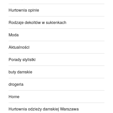
Hurtownia opinie
Rodzaje dekoltów w sukienkach
Moda
Aktualności
Porady stylistki
buty damskie
drogeria
Home
Hurtownia odzieży damskiej Warszawa