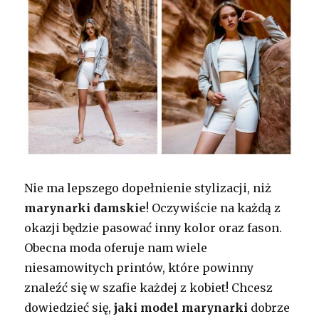
Nie ma lepszego dopełnienie stylizacji, niż
marynarki damskie
! Oczywiście na każdą z
okazji będzie pasować inny kolor oraz fason.
Obecna moda oferuje nam wiele
niesamowitych printów, które powinny
znaleźć się w szafie każdej z kobiet! Chcesz
dowiedzieć się,
jaki model marynarki
dobrze