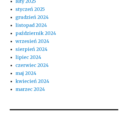
luty 2025
styczeń 2025
grudzień 2024
listopad 2024
październik 2024
wrzesień 2024
sierpień 2024
lipiec 2024
czerwiec 2024
maj 2024
kwiecień 2024
marzec 2024