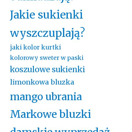
Jakie sukienki
wyszczuplają?
jaki kolor kurtki
kolorowy sweter w paski
koszulowe sukienki
limonkowa bluzka
mango ubrania
Markowe bluzki