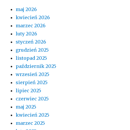
maj 2026
kwiecień 2026
marzec 2026
luty 2026
styczeń 2026
grudzień 2025
listopad 2025
październik 2025
wrzesień 2025
sierpień 2025
lipiec 2025
czerwiec 2025
maj 2025
kwiecień 2025
marzec 2025