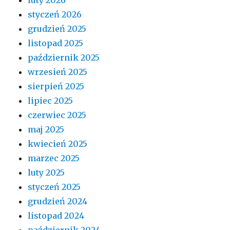
styczeń 2026
grudzień 2025
listopad 2025
październik 2025
wrzesień 2025
sierpień 2025
lipiec 2025
czerwiec 2025
maj 2025
kwiecień 2025
marzec 2025
luty 2025
styczeń 2025
grudzień 2024
listopad 2024
październik 2024