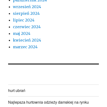
wrzesień 2024
sierpień 2024
lipiec 2024
czerwiec 2024
maj 2024
kwiecień 2024
marzec 2024
hurt ubrań
Najlepsza hurtownia odzieży damskiej na rynku