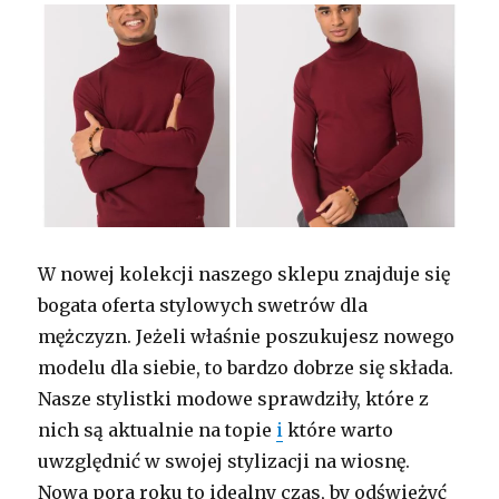
W nowej kolekcji naszego sklepu znajduje się
bogata oferta stylowych swetrów dla
mężczyzn. Jeżeli właśnie poszukujesz nowego
modelu dla siebie, to bardzo dobrze się składa.
Nasze stylistki modowe sprawdziły, które z
nich są aktualnie na topie
i
które warto
uwzględnić w swojej stylizacji na wiosnę.
Nowa pora roku to idealny czas, by odświeżyć