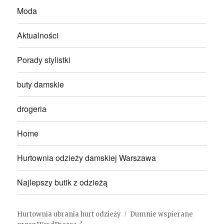
Moda
Aktualności
Porady stylistki
buty damskie
drogeria
Home
Hurtownia odzieży damskiej Warszawa
Najlepszy butik z odzieżą
Hurtownia ubrania hurt odzieży
Dumnie wspierane