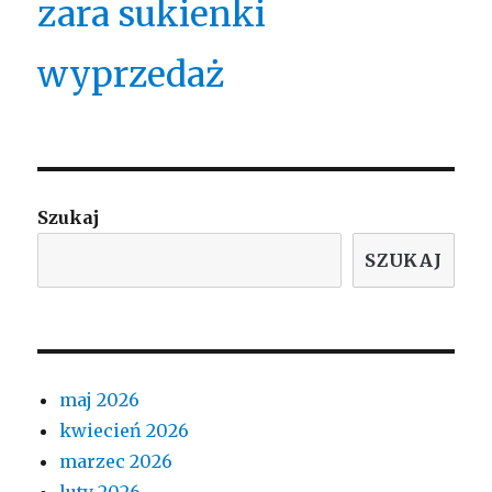
zara sukienki
wyprzedaż
Szukaj
SZUKAJ
maj 2026
kwiecień 2026
marzec 2026
luty 2026