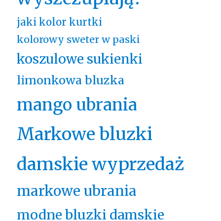
jaki kolor kurtki
kolorowy sweter w paski
koszulowe sukienki
limonkowa bluzka
mango ubrania
Markowe bluzki
damskie wyprzedaż
markowe ubrania
modne bluzki damskie