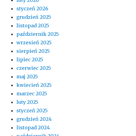
styczeń 2026
grudzień 2025
listopad 2025
październik 2025
wrzesień 2025
sierpień 2025
lipiec 2025
czerwiec 2025
maj 2025
kwiecień 2025
marzec 2025
luty 2025
styczeń 2025
grudzień 2024
listopad 2024
październik 2024