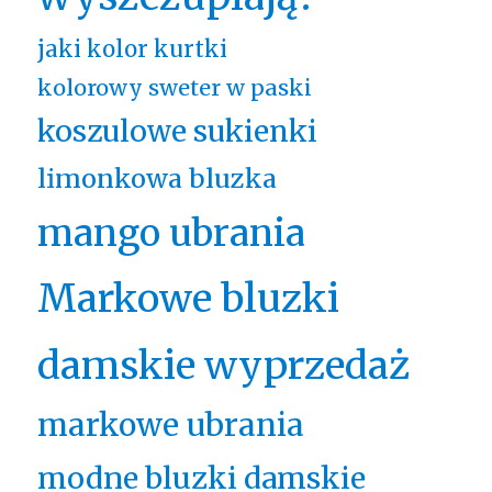
jaki kolor kurtki
kolorowy sweter w paski
koszulowe sukienki
limonkowa bluzka
mango ubrania
Markowe bluzki
damskie wyprzedaż
markowe ubrania
modne bluzki damskie