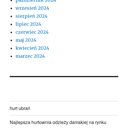
wrzesień 2024
sierpień 2024
lipiec 2024
czerwiec 2024
maj 2024
kwiecień 2024
marzec 2024
hurt ubrań
Najlepsza hurtownia odzieży damskiej na rynku