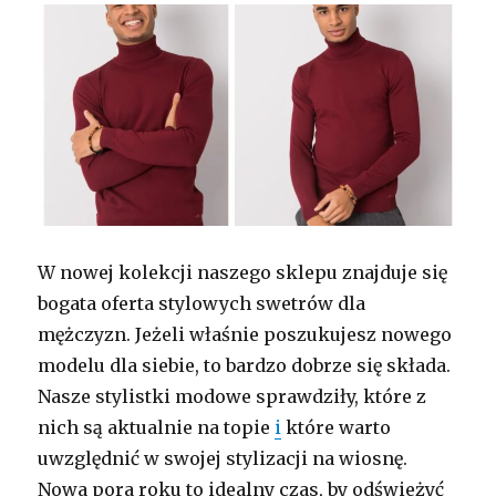
W nowej kolekcji naszego sklepu znajduje się
bogata oferta stylowych swetrów dla
mężczyzn. Jeżeli właśnie poszukujesz nowego
modelu dla siebie, to bardzo dobrze się składa.
Nasze stylistki modowe sprawdziły, które z
nich są aktualnie na topie
i
które warto
uwzględnić w swojej stylizacji na wiosnę.
Nowa pora roku to idealny czas, by odświeżyć