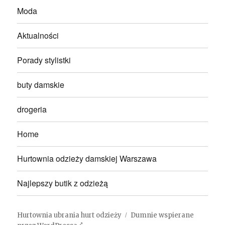
Moda
Aktualności
Porady stylistki
buty damskie
drogeria
Home
Hurtownia odzieży damskiej Warszawa
Najlepszy butik z odzieżą
Hurtownia ubrania hurt odzieży
Dumnie wspierane