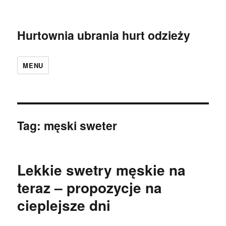
Hurtownia ubrania hurt odzieży
MENU
Tag:
męski sweter
Lekkie swetry męskie na
teraz – propozycje na
cieplejsze dni