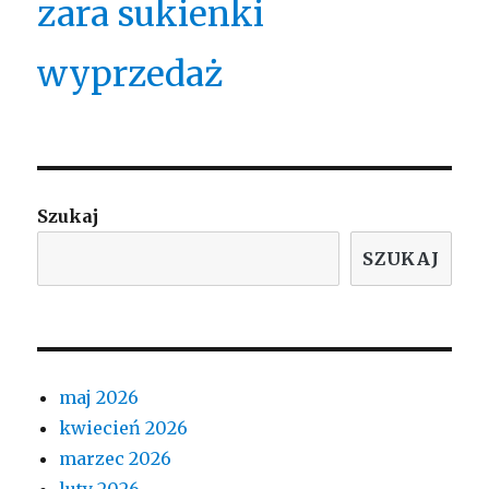
zara sukienki
wyprzedaż
Szukaj
SZUKAJ
maj 2026
kwiecień 2026
marzec 2026
luty 2026