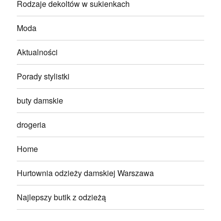
Rodzaje dekoltów w sukienkach
Moda
Aktualności
Porady stylistki
buty damskie
drogeria
Home
Hurtownia odzieży damskiej Warszawa
Najlepszy butik z odzieżą