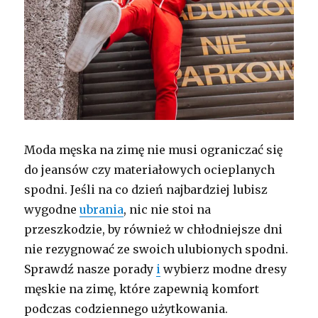
Moda męska na zimę nie musi ograniczać się
do jeansów czy materiałowych ocieplanych
spodni. Jeśli na co dzień najbardziej lubisz
wygodne
ubrania
, nic nie stoi na
przeszkodzie, by również w chłodniejsze dni
nie rezygnować ze swoich ulubionych spodni.
Sprawdź nasze porady
i
wybierz modne dresy
męskie na zimę, które zapewnią komfort
podczas codziennego użytkowania.