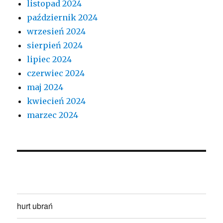
listopad 2024
październik 2024
wrzesień 2024
sierpień 2024
lipiec 2024
czerwiec 2024
maj 2024
kwiecień 2024
marzec 2024
hurt ubrań