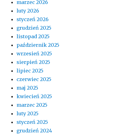
marzec 2026
luty 2026
styczeń 2026
grudzień 2025
listopad 2025
październik 2025
wrzesień 2025
sierpień 2025
lipiec 2025
czerwiec 2025
maj 2025
kwiecień 2025
marzec 2025
luty 2025
styczeń 2025
grudzień 2024