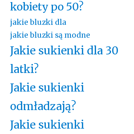
kobiety po 50?
jakie bluzki dla
jakie bluzki są modne
Jakie sukienki dla 30
latki?
Jakie sukienki
odmładzają?
Jakie sukienki