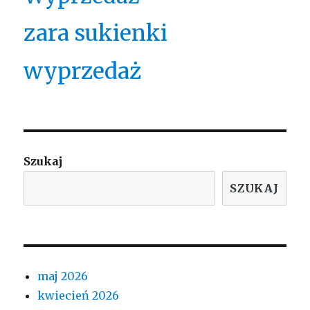
zara sukienki
wyprzedaż
Szukaj
SZUKAJ
maj 2026
kwiecień 2026