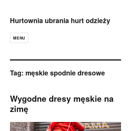
Hurtownia ubrania hurt odzieży
MENU
Tag:
męskie spodnie dresowe
Wygodne dresy męskie na
zimę