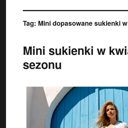
Tag:
Mini dopasowane sukienki w
Mini sukienki w kw
sezonu