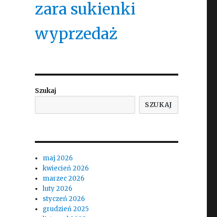
zara sukienki
wyprzedaż
Szukaj
SZUKAJ
maj 2026
kwiecień 2026
marzec 2026
luty 2026
styczeń 2026
grudzień 2025