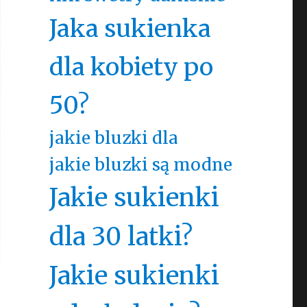
Jaka sukienka
dla kobiety po
50?
jakie bluzki dla
jakie bluzki są modne
Jakie sukienki
dla 30 latki?
Jakie sukienki