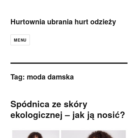
Hurtownia ubrania hurt odzieży
MENU
Tag:
moda damska
Spódnica ze skóry
ekologicznej – jak ją nosić?