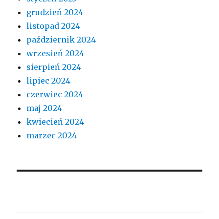
grudzień 2024
listopad 2024
październik 2024
wrzesień 2024
sierpień 2024
lipiec 2024
czerwiec 2024
maj 2024
kwiecień 2024
marzec 2024