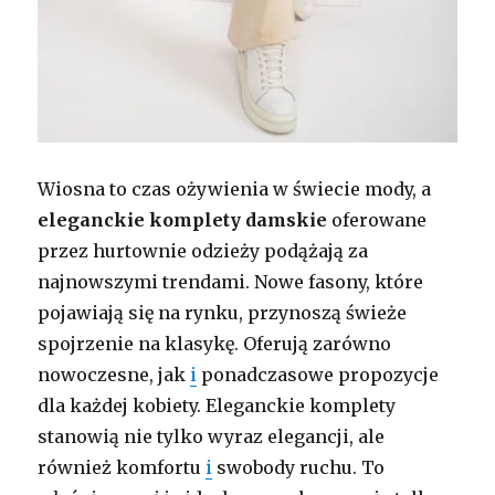
Wiosna to czas ożywienia w świecie mody, a
eleganckie komplety damskie
oferowane
przez hurtownie odzieży podążają za
najnowszymi trendami. Nowe fasony, które
pojawiają się na rynku, przynoszą świeże
spojrzenie na klasykę. Oferują zarówno
nowoczesne, jak
i
ponadczasowe propozycje
dla każdej kobiety. Eleganckie komplety
stanowią nie tylko wyraz elegancji, ale
również komfortu
i
swobody ruchu. To