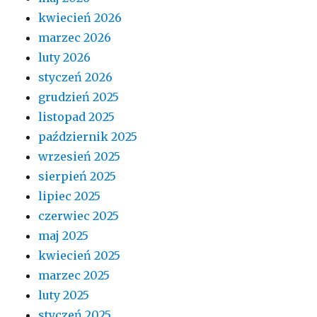
kwiecień 2026
marzec 2026
luty 2026
styczeń 2026
grudzień 2025
listopad 2025
październik 2025
wrzesień 2025
sierpień 2025
lipiec 2025
czerwiec 2025
maj 2025
kwiecień 2025
marzec 2025
luty 2025
styczeń 2025