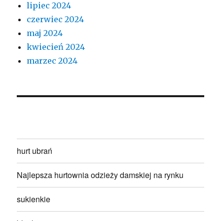
lipiec 2024
czerwiec 2024
maj 2024
kwiecień 2024
marzec 2024
hurt ubrań
Najlepsza hurtownia odzieży damskiej na rynku
sukienkie