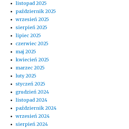
listopad 2025
październik 2025
wrzesień 2025
sierpień 2025
lipiec 2025
czerwiec 2025
maj 2025
kwiecień 2025
marzec 2025
luty 2025
styczeń 2025
grudzień 2024
listopad 2024
październik 2024
wrzesień 2024
sierpień 2024