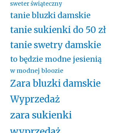
sweter świąteczny
tanie bluzki damskie
tanie sukienki do 50 zł
tanie swetry damskie
to będzie modne jesienią
w modnej bloozie
Zara bluzki damskie
Wyprzedaż
zara sukienki
wyprzedaż