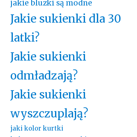
jakie bluzki są modne
Jakie sukienki dla 30
latki?
Jakie sukienki
odmładzają?
Jakie sukienki
wyszczuplają?
jaki kolor kurtki