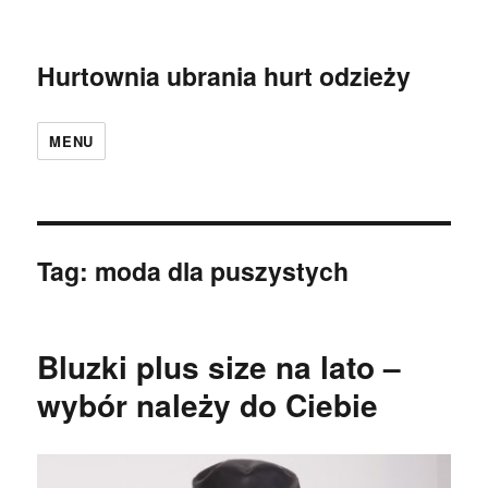
Hurtownia ubrania hurt odzieży
MENU
Tag:
moda dla puszystych
Bluzki plus size na lato –
wybór należy do Ciebie