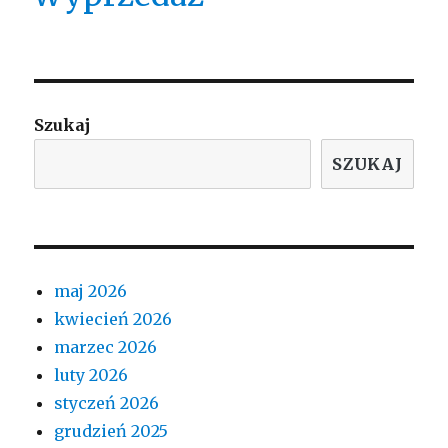
Szukaj
SZUKAJ
maj 2026
kwiecień 2026
marzec 2026
luty 2026
styczeń 2026
grudzień 2025