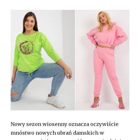
Nowy sezon wiosenny oznacza oczywiście
mnóstwo nowych ubrań damskich w