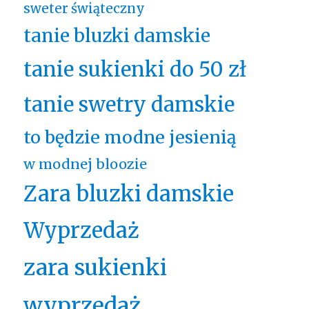
sweter świąteczny
tanie bluzki damskie
tanie sukienki do 50 zł
tanie swetry damskie
to będzie modne jesienią
w modnej bloozie
Zara bluzki damskie
Wyprzedaż
zara sukienki
wyprzedaż