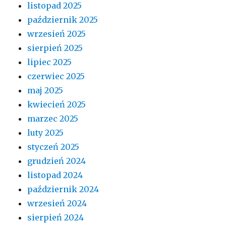
listopad 2025
październik 2025
wrzesień 2025
sierpień 2025
lipiec 2025
czerwiec 2025
maj 2025
kwiecień 2025
marzec 2025
luty 2025
styczeń 2025
grudzień 2024
listopad 2024
październik 2024
wrzesień 2024
sierpień 2024