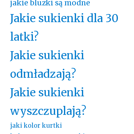
jakie bluzki są modne
Jakie sukienki dla 30
latki?
Jakie sukienki
odmładzają?
Jakie sukienki
wyszczuplają?
jaki kolor kurtki