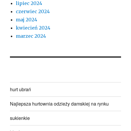
lipiec 2024
czerwiec 2024
maj 2024
kwiecień 2024
marzec 2024
hurt ubrań
Najlepsza hurtownia odzieży damskiej na rynku
sukienkie