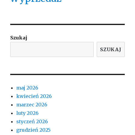
Szukaj
SZUKAJ
maj 2026
kwiecień 2026
marzec 2026
luty 2026
styczeń 2026
grudzień 2025