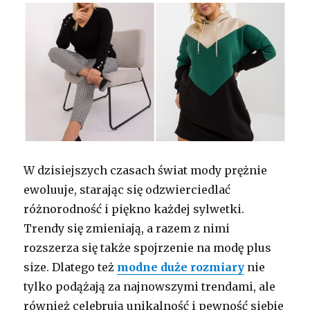
W dzisiejszych czasach świat mody prężnie
ewoluuje, starając się odzwierciedlać
różnorodność i piękno każdej sylwetki.
Trendy się zmieniają, a razem z nimi
rozszerza się także spojrzenie na modę plus
size. Dlatego też
modne duże rozmiary
nie
tylko podążają za najnowszymi trendami, ale
również celebrują unikalność i pewność siebie