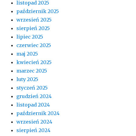
listopad 2025
październik 2025
wrzesień 2025
sierpień 2025
lipiec 2025
czerwiec 2025
maj 2025
kwiecień 2025
marzec 2025
luty 2025
styczeń 2025
grudzień 2024
listopad 2024
październik 2024
wrzesień 2024
sierpień 2024