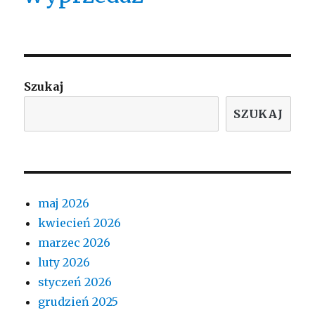
Szukaj
SZUKAJ
maj 2026
kwiecień 2026
marzec 2026
luty 2026
styczeń 2026
grudzień 2025