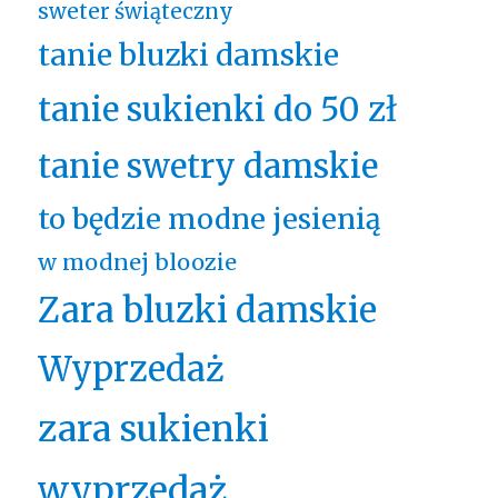
sweter świąteczny
tanie bluzki damskie
tanie sukienki do 50 zł
tanie swetry damskie
to będzie modne jesienią
w modnej bloozie
Zara bluzki damskie
Wyprzedaż
zara sukienki
wyprzedaż