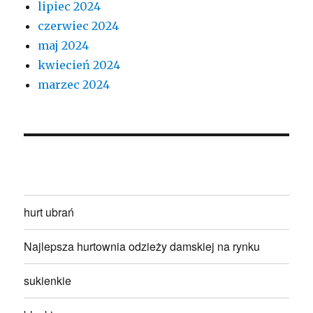
lipiec 2024
czerwiec 2024
maj 2024
kwiecień 2024
marzec 2024
hurt ubrań
Najlepsza hurtownia odzieży damskiej na rynku
sukienkie