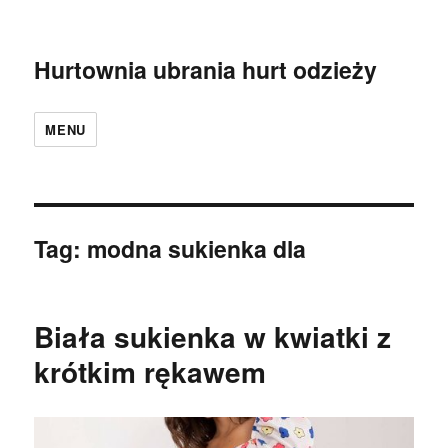
Hurtownia ubrania hurt odzieży
MENU
Tag:
modna sukienka dla
Biała sukienka w kwiatki z
krótkim rękawem