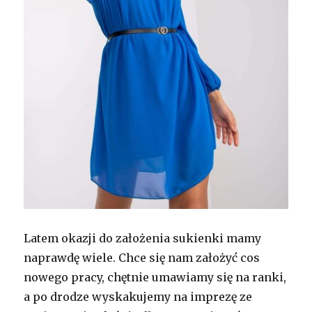
Latem okazji do założenia sukienki mamy
naprawdę wiele. Chce się nam założyć cos
nowego pracy, chętnie umawiamy się na ranki,
a po drodze wyskakujemy na imprezę ze