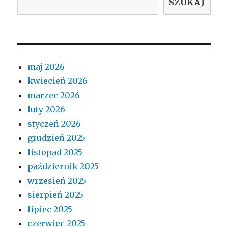
SZUKAJ
maj 2026
kwiecień 2026
marzec 2026
luty 2026
styczeń 2026
grudzień 2025
listopad 2025
październik 2025
wrzesień 2025
sierpień 2025
lipiec 2025
czerwiec 2025