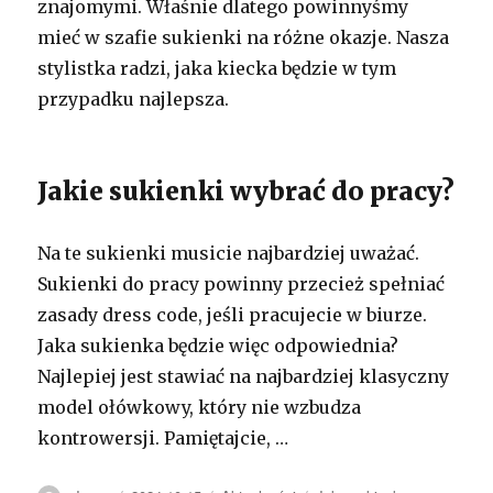
znajomymi. Właśnie dlatego powinnyśmy
mieć w szafie sukienki na różne okazje. Nasza
stylistka radzi, jaka kiecka będzie w tym
przypadku najlepsza.
Jakie sukienki wybrać do pracy?
Na te sukienki musicie najbardziej uważać.
Sukienki do pracy powinny przecież spełniać
zasady dress code, jeśli pracujecie w biurze.
Jaka sukienka będzie więc odpowiednia?
Najlepiej jest stawiać na najbardziej klasyczny
model ołówkowy, który nie wzbudza
kontrowersji. Pamiętajcie, …