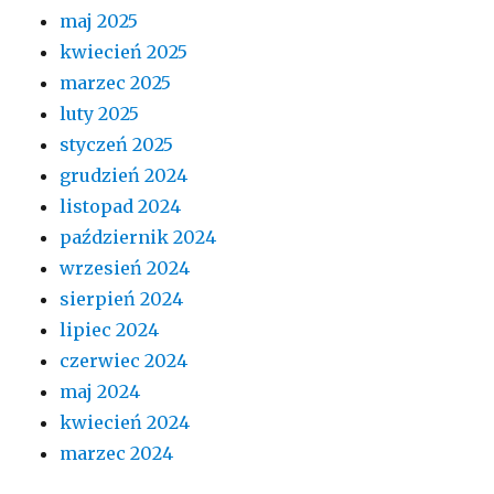
maj 2025
kwiecień 2025
marzec 2025
luty 2025
styczeń 2025
grudzień 2024
listopad 2024
październik 2024
wrzesień 2024
sierpień 2024
lipiec 2024
czerwiec 2024
maj 2024
kwiecień 2024
marzec 2024