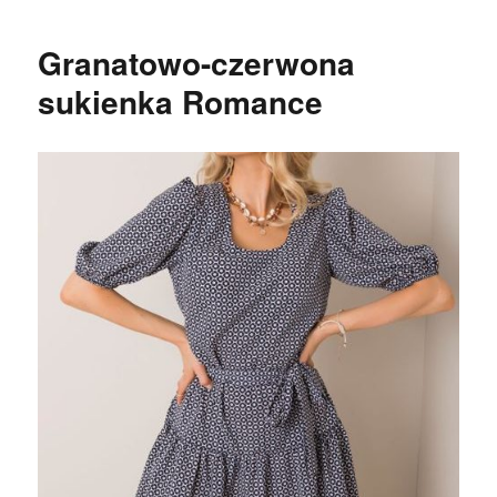
Granatowo-czerwona
sukienka Romance