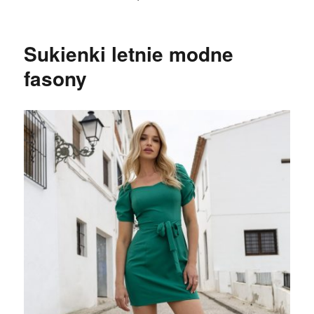
Sukienki letnie modne
fasony