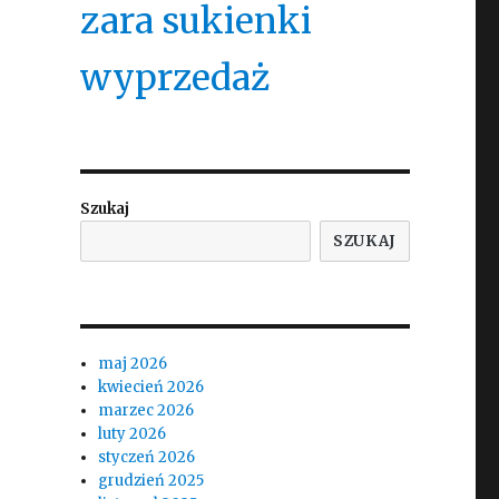
zara sukienki
wyprzedaż
Szukaj
SZUKAJ
maj 2026
kwiecień 2026
marzec 2026
luty 2026
styczeń 2026
grudzień 2025