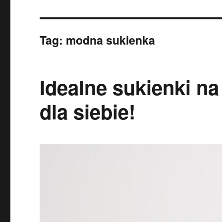
Tag:
modna sukienka
Idealne sukienki na
dla siebie!