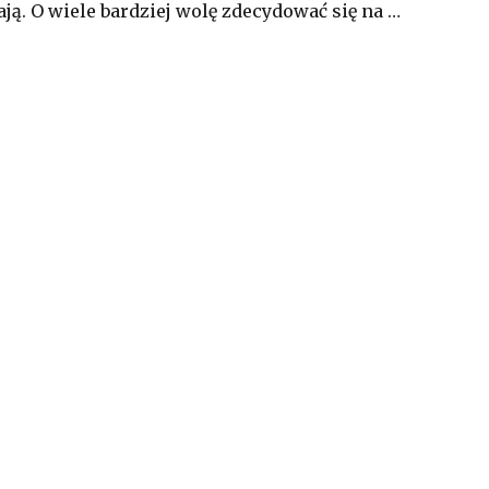
ą. O wiele bardziej wolę zdecydować się na …