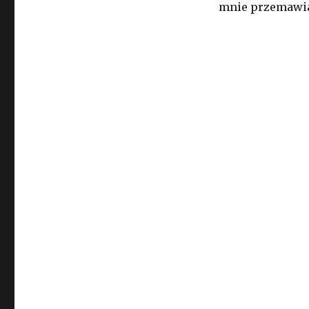
mnie przemawiaj