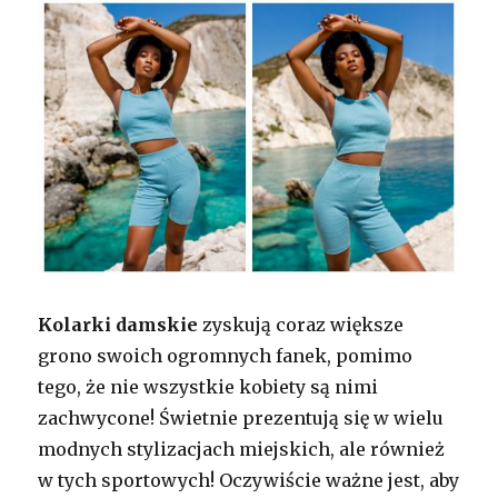
Kolarki damskie
zyskują coraz większe
grono swoich ogromnych fanek, pomimo
tego, że nie wszystkie kobiety są nimi
zachwycone! Świetnie prezentują się w wielu
modnych stylizacjach miejskich, ale również
w tych sportowych! Oczywiście ważne jest, aby