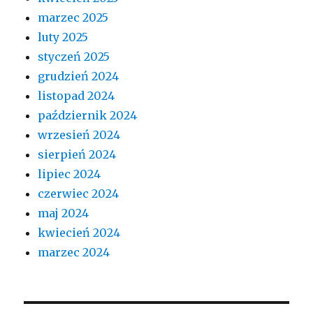
marzec 2025
luty 2025
styczeń 2025
grudzień 2024
listopad 2024
październik 2024
wrzesień 2024
sierpień 2024
lipiec 2024
czerwiec 2024
maj 2024
kwiecień 2024
marzec 2024