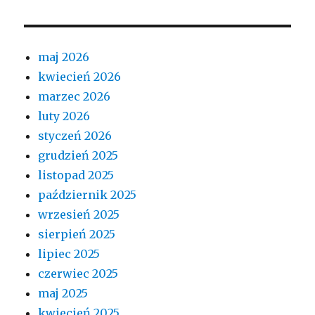
maj 2026
kwiecień 2026
marzec 2026
luty 2026
styczeń 2026
grudzień 2025
listopad 2025
październik 2025
wrzesień 2025
sierpień 2025
lipiec 2025
czerwiec 2025
maj 2025
kwiecień 2025