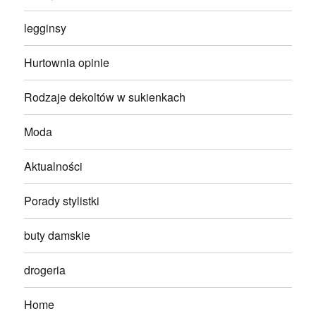
legginsy
Hurtownia opinie
Rodzaje dekoltów w sukienkach
Moda
Aktualności
Porady stylistki
buty damskie
drogeria
Home