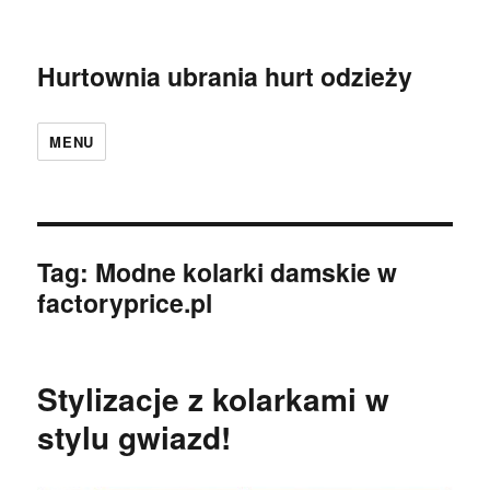
Hurtownia ubrania hurt odzieży
MENU
Tag:
Modne kolarki damskie w
factoryprice.pl
Stylizacje z kolarkami w
stylu gwiazd!