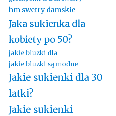
hm swetry damskie
Jaka sukienka dla
kobiety po 50?
jakie bluzki dla
jakie bluzki są modne
Jakie sukienki dla 30
latki?
Jakie sukienki