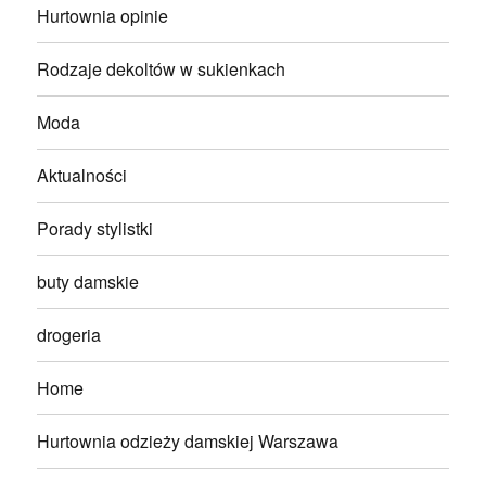
Hurtownia opinie
Rodzaje dekoltów w sukienkach
Moda
Aktualności
Porady stylistki
buty damskie
drogeria
Home
Hurtownia odzieży damskiej Warszawa