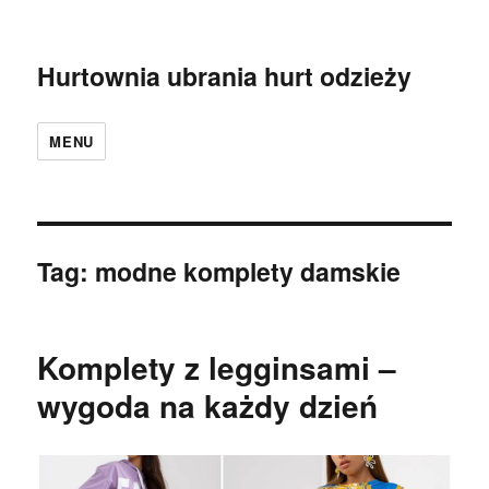
Hurtownia ubrania hurt odzieży
MENU
Tag:
modne komplety damskie
Komplety z legginsami –
wygoda na każdy dzień