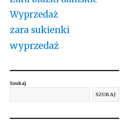
Wyprzedaż
zara sukienki
wyprzedaż
Szukaj
SZUKAJ