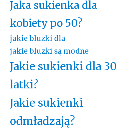
Jaka sukienka dla
kobiety po 50?
jakie bluzki dla
jakie bluzki są modne
Jakie sukienki dla 30
latki?
Jakie sukienki
odmładzają?