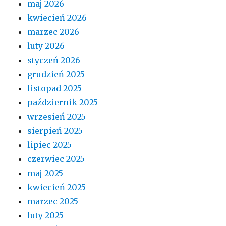
maj 2026
kwiecień 2026
marzec 2026
luty 2026
styczeń 2026
grudzień 2025
listopad 2025
październik 2025
wrzesień 2025
sierpień 2025
lipiec 2025
czerwiec 2025
maj 2025
kwiecień 2025
marzec 2025
luty 2025