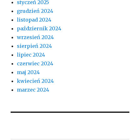
styczeń 2025
grudzień 2024
listopad 2024
październik 2024
wrzesień 2024
sierpień 2024
lipiec 2024
czerwiec 2024
maj 2024
kwiecień 2024
marzec 2024