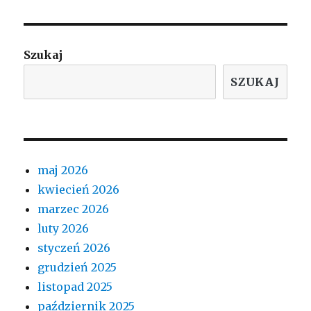
Szukaj
SZUKAJ
maj 2026
kwiecień 2026
marzec 2026
luty 2026
styczeń 2026
grudzień 2025
listopad 2025
październik 2025