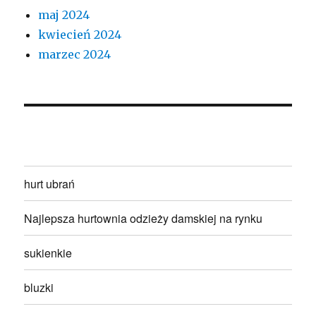
maj 2024
kwiecień 2024
marzec 2024
hurt ubrań
Najlepsza hurtownia odzieży damskiej na rynku
sukienkie
bluzki