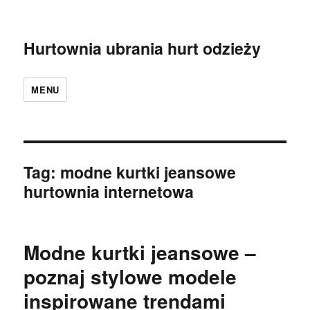
Hurtownia ubrania hurt odzieży
MENU
Tag:
modne kurtki jeansowe
hurtownia internetowa
Modne kurtki jeansowe –
poznaj stylowe modele
inspirowane trendami