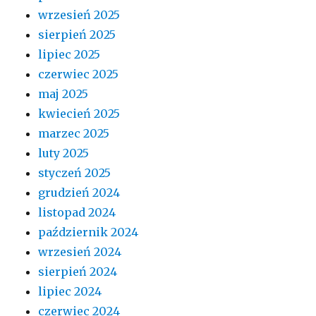
wrzesień 2025
sierpień 2025
lipiec 2025
czerwiec 2025
maj 2025
kwiecień 2025
marzec 2025
luty 2025
styczeń 2025
grudzień 2024
listopad 2024
październik 2024
wrzesień 2024
sierpień 2024
lipiec 2024
czerwiec 2024