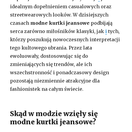
idealnym dopełnieniem casualowych oraz
streetwearowych looków. W dzisiejszych
czasach
modne kurtki jeansowe
podbijają
serca zarówno miłośników klasyki, jak
i
tych,
którzy poszukują nowoczesnych interpretacji
tego kultowego ubrania. Przez lata
ewoluowały, dostosowując się do
zmieniających się trendów, ale ich
wszechstronność i ponadczasowy design
pozostają niezmiennie atrakcyjne dla
fashionistek na całym świecie.
Skąd w modzie wzięły się
modne kurtki jeansowe?