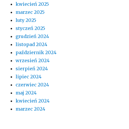
kwiecień 2025
marzec 2025
luty 2025
styczeń 2025
grudzień 2024
listopad 2024
październik 2024
wrzesień 2024
sierpień 2024
lipiec 2024
czerwiec 2024
maj 2024
kwiecień 2024
marzec 2024