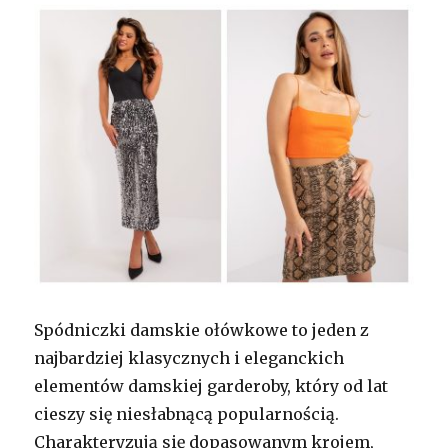
Spódniczki damskie ołówkowe to jeden z
najbardziej klasycznych i eleganckich
elementów damskiej garderoby, który od lat
cieszy się niesłabnącą popularnością.
Charakteryzują się dopasowanym krojem,