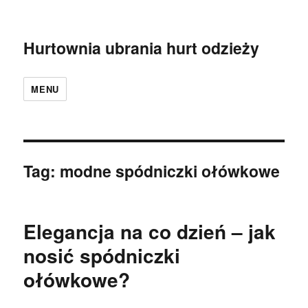
Hurtownia ubrania hurt odzieży
MENU
Tag:
modne spódniczki ołówkowe
Elegancja na co dzień – jak
nosić spódniczki
ołówkowe?