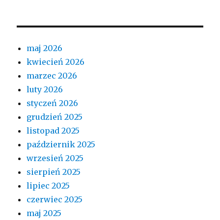
maj 2026
kwiecień 2026
marzec 2026
luty 2026
styczeń 2026
grudzień 2025
listopad 2025
październik 2025
wrzesień 2025
sierpień 2025
lipiec 2025
czerwiec 2025
maj 2025