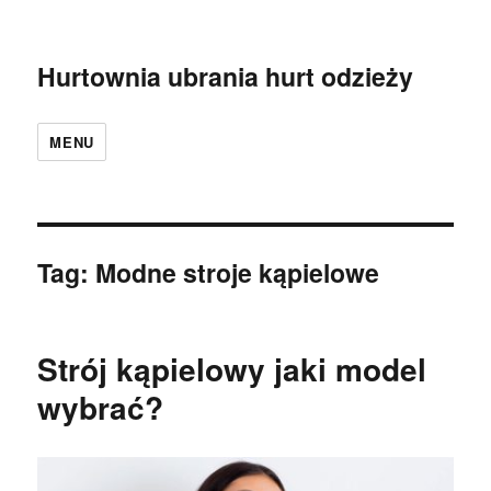
Hurtownia ubrania hurt odzieży
MENU
Tag:
Modne stroje kąpielowe
Strój kąpielowy jaki model
wybrać?