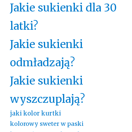
Jakie sukienki dla 30
latki?
Jakie sukienki
odmładzają?
Jakie sukienki
wyszczuplają?
jaki kolor kurtki
kolorowy sweter w paski