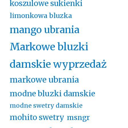
koszulowe sukienki
limonkowa bluzka
mango ubrania
Markowe bluzki
damskie wyprzedaż
markowe ubrania
modne bluzki damskie
modne swetry damskie
mohito swetry
msngr