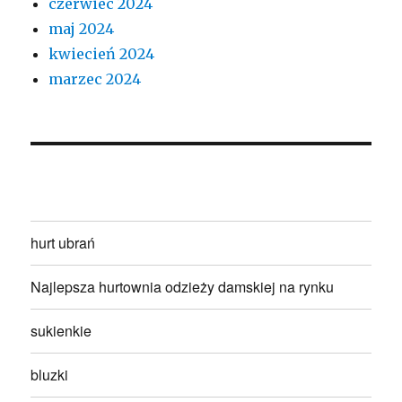
czerwiec 2024
maj 2024
kwiecień 2024
marzec 2024
hurt ubrań
Najlepsza hurtownia odzieży damskiej na rynku
sukienkie
bluzki