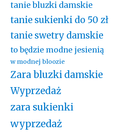
tanie bluzki damskie
tanie sukienki do 50 zł
tanie swetry damskie
to będzie modne jesienią
w modnej bloozie
Zara bluzki damskie
Wyprzedaż
zara sukienki
wyprzedaż