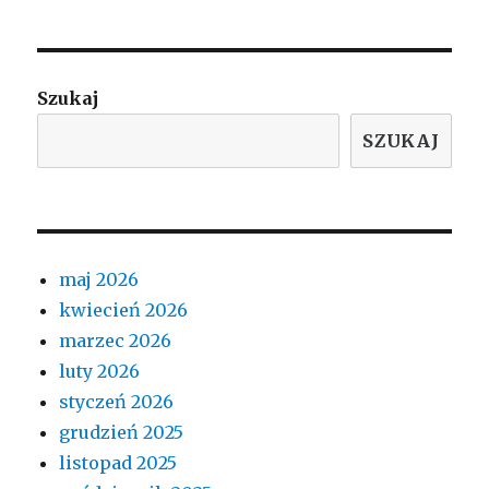
Szukaj
SZUKAJ
maj 2026
kwiecień 2026
marzec 2026
luty 2026
styczeń 2026
grudzień 2025
listopad 2025