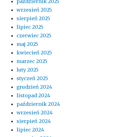
październik 2025
wrzesień 2025
sierpień 2025
lipiec 2025
czerwiec 2025
maj 2025
kwiecień 2025
marzec 2025
luty 2025
styczeń 2025
grudzień 2024
listopad 2024
październik 2024
wrzesień 2024
sierpień 2024
lipiec 2024