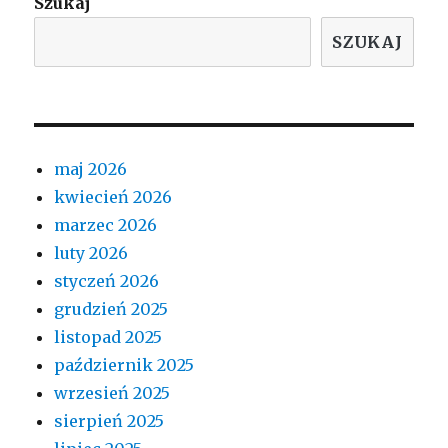
Szukaj
SZUKAJ
maj 2026
kwiecień 2026
marzec 2026
luty 2026
styczeń 2026
grudzień 2025
listopad 2025
październik 2025
wrzesień 2025
sierpień 2025