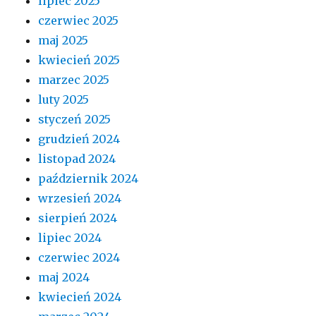
lipiec 2025
czerwiec 2025
maj 2025
kwiecień 2025
marzec 2025
luty 2025
styczeń 2025
grudzień 2024
listopad 2024
październik 2024
wrzesień 2024
sierpień 2024
lipiec 2024
czerwiec 2024
maj 2024
kwiecień 2024