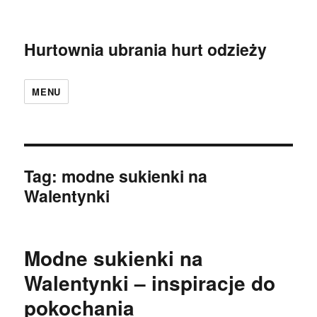
Hurtownia ubrania hurt odzieży
MENU
Tag:
modne sukienki na
Walentynki
Modne sukienki na
Walentynki – inspiracje do
pokochania