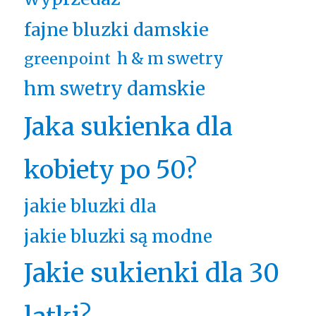
fajne bluzki damskie
h & m swetry
greenpoint
hm swetry damskie
Jaka sukienka dla
kobiety po 50?
jakie bluzki dla
jakie bluzki są modne
Jakie sukienki dla 30