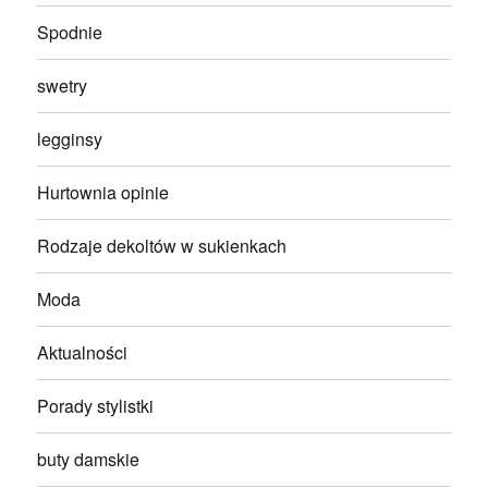
Spodnie
swetry
legginsy
Hurtownia opinie
Rodzaje dekoltów w sukienkach
Moda
Aktualności
Porady stylistki
buty damskie