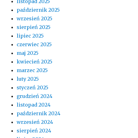
listopad 2025
październik 2025
wrzesień 2025
sierpień 2025
lipiec 2025
czerwiec 2025
maj 2025
kwiecień 2025
marzec 2025
luty 2025
styczeń 2025
grudzień 2024
listopad 2024
październik 2024
wrzesień 2024
sierpień 2024