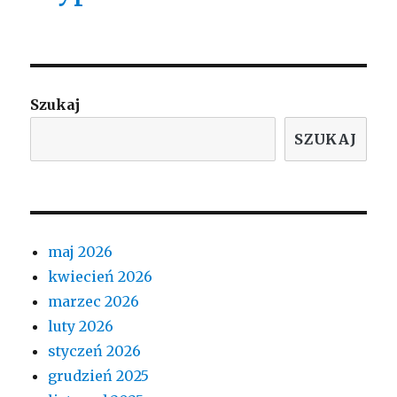
Szukaj
SZUKAJ
maj 2026
kwiecień 2026
marzec 2026
luty 2026
styczeń 2026
grudzień 2025