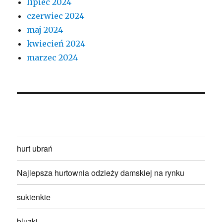
lipiec 2024
czerwiec 2024
maj 2024
kwiecień 2024
marzec 2024
hurt ubrań
Najlepsza hurtownia odzieży damskiej na rynku
sukienkie
bluzki