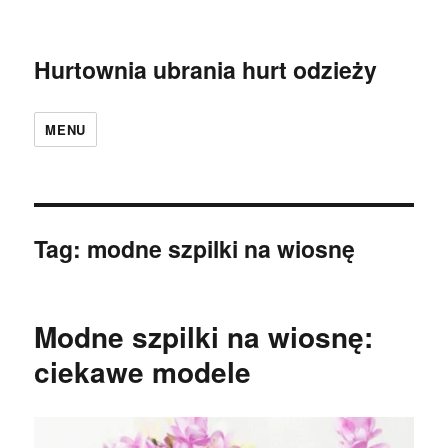
Hurtownia ubrania hurt odzieży
MENU
Tag:
modne szpilki na wiosnę
Modne szpilki na wiosnę:
ciekawe modele