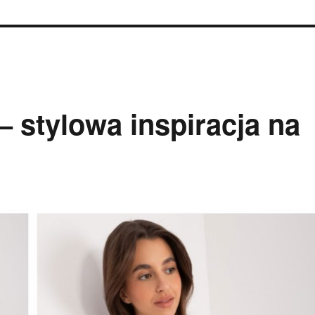
 – stylowa inspiracja na