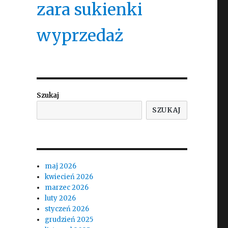
zara sukienki
wyprzedaż
Szukaj
SZUKAJ
maj 2026
kwiecień 2026
marzec 2026
luty 2026
styczeń 2026
grudzień 2025