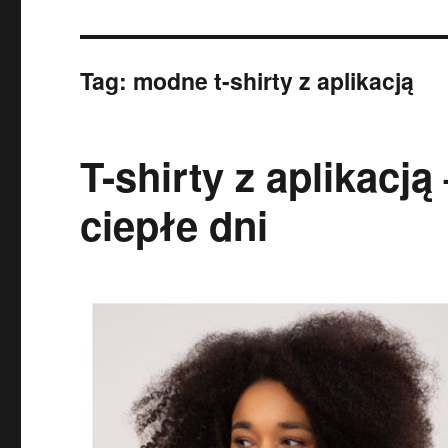
Tag:
modne t-shirty z aplikacją
T-shirty z aplikacją
ciepłe dni