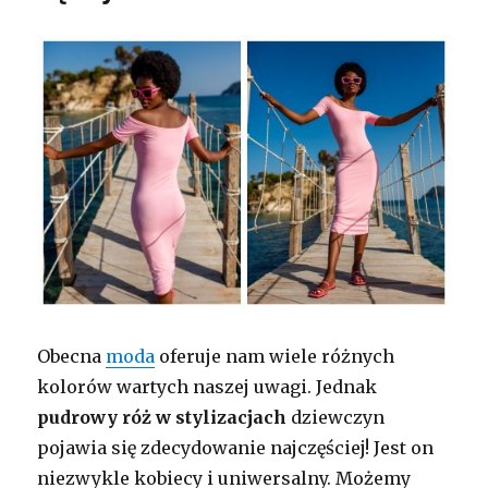
Obecna
moda
oferuje nam wiele różnych
kolorów wartych naszej uwagi. Jednak
pudrowy róż w stylizacjach
dziewczyn
pojawia się zdecydowanie najczęściej! Jest on
niezwykle kobiecy i uniwersalny. Możemy