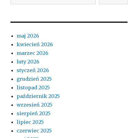
maj 2026
kwiecień 2026
marzec 2026
luty 2026
styczeń 2026
grudzień 2025
listopad 2025
październik 2025
wrzesień 2025
sierpień 2025
lipiec 2025
czerwiec 2025