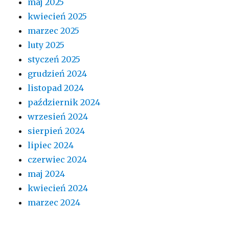
maj 2025
kwiecień 2025
marzec 2025
luty 2025
styczeń 2025
grudzień 2024
listopad 2024
październik 2024
wrzesień 2024
sierpień 2024
lipiec 2024
czerwiec 2024
maj 2024
kwiecień 2024
marzec 2024