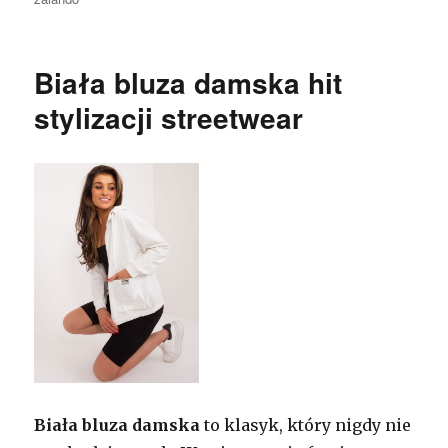
Biała bluza damska hit
stylizacji streetwear
Biała bluza damska
to klasyk, który nigdy nie