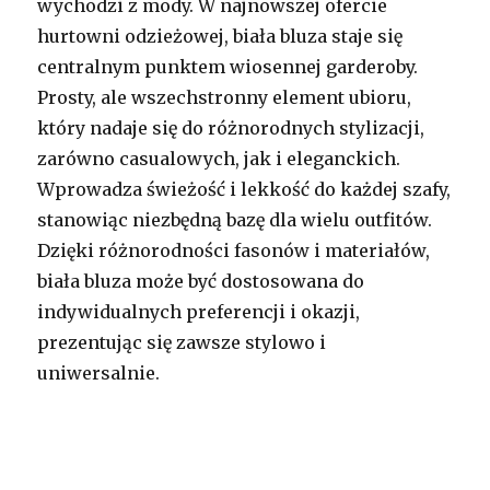
wychodzi z mody. W najnowszej ofercie
hurtowni odzieżowej, biała bluza staje się
centralnym punktem wiosennej garderoby.
Prosty, ale wszechstronny element ubioru,
który nadaje się do różnorodnych stylizacji,
zarówno casualowych, jak i eleganckich.
Wprowadza świeżość i lekkość do każdej szafy,
stanowiąc niezbędną bazę dla wielu outfitów.
Dzięki różnorodności fasonów i materiałów,
biała bluza może być dostosowana do
indywidualnych preferencji i okazji,
prezentując się zawsze stylowo i
uniwersalnie.