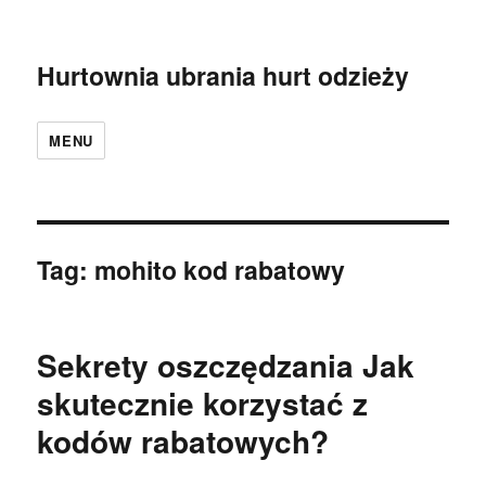
Hurtownia ubrania hurt odzieży
MENU
Tag:
mohito kod rabatowy
Sekrety oszczędzania Jak
skutecznie korzystać z
kodów rabatowych?