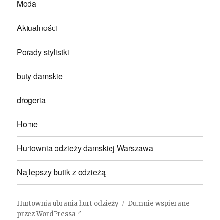
Moda
Aktualności
Porady stylistki
buty damskie
drogeria
Home
Hurtownia odzieży damskiej Warszawa
Najlepszy butik z odzieżą
Hurtownia ubrania hurt odzieży
Dumnie wspierane
przez WordPressa