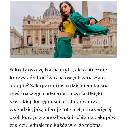
Sekrety oszczędzania czyli Jak skutecznie
korzystać z kodów rabatowych w naszym
sklepie? Zakupy online to dziś nieodłączna
część naszego codziennego życia. Dzięki
szerokiej dostępności produktów oraz
wygodzie, jaką oferuje internet, coraz więcej
osób korzysta z możliwości robienia zakupów
w sieci. Jednak nie każdy wie, że można