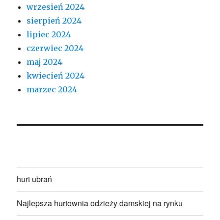
wrzesień 2024
sierpień 2024
lipiec 2024
czerwiec 2024
maj 2024
kwiecień 2024
marzec 2024
hurt ubrań
Najlepsza hurtownia odzieży damskiej na rynku