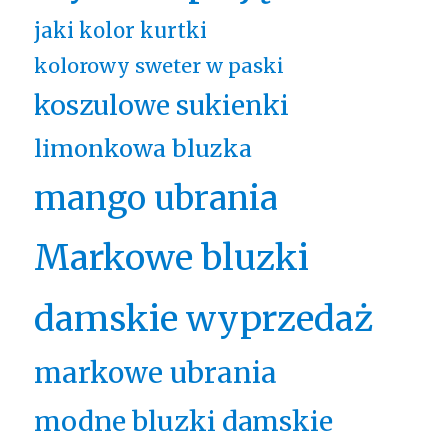
jaki kolor kurtki
kolorowy sweter w paski
koszulowe sukienki
limonkowa bluzka
mango ubrania
Markowe bluzki
damskie wyprzedaż
markowe ubrania
modne bluzki damskie