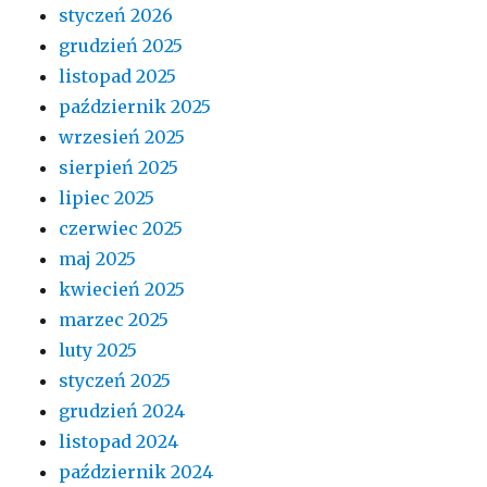
styczeń 2026
grudzień 2025
listopad 2025
październik 2025
wrzesień 2025
sierpień 2025
lipiec 2025
czerwiec 2025
maj 2025
kwiecień 2025
marzec 2025
luty 2025
styczeń 2025
grudzień 2024
listopad 2024
październik 2024