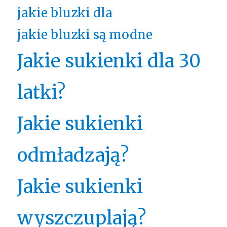
jakie bluzki dla
jakie bluzki są modne
Jakie sukienki dla 30
latki?
Jakie sukienki
odmładzają?
Jakie sukienki
wyszczuplają?