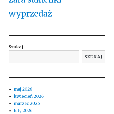
wyprzedaż
Szukaj
SZUKAJ
maj 2026
kwiecień 2026
marzec 2026
luty 2026