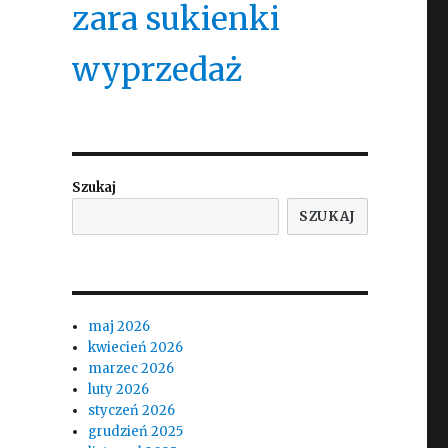
zara sukienki
wyprzedaż
Szukaj
SZUKAJ
maj 2026
kwiecień 2026
marzec 2026
luty 2026
styczeń 2026
grudzień 2025