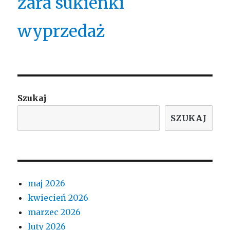
zara sukienki
wyprzedaż
Szukaj
SZUKAJ
maj 2026
kwiecień 2026
marzec 2026
luty 2026