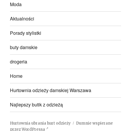
Moda
Aktualności
Porady stylistki
buty damskie
drogeria
Home
Hurtownia odzieży damskiej Warszawa
Najlepszy butik z odzieżą
Hurtownia ubrania hurt odzieży
Dumnie wspierane
przez WordPressa