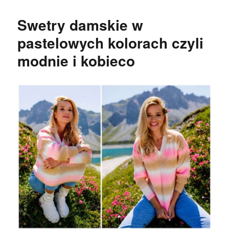
Swetry damskie w
pastelowych kolorach czyli
modnie i kobieco