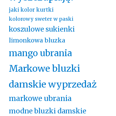
jaki kolor kurtki
kolorowy sweter w paski
koszulowe sukienki
limonkowa bluzka
mango ubrania
Markowe bluzki
damskie wyprzedaż
markowe ubrania
modne bluzki damskie