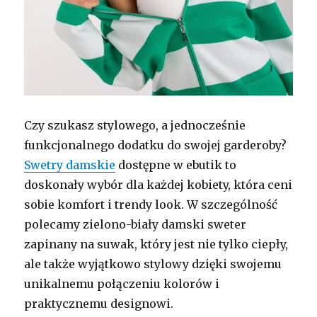
Czy szukasz stylowego, a jednocześnie
funkcjonalnego dodatku do swojej garderoby?
Swetry damskie
dostępne w ebutik to
doskonały wybór dla każdej kobiety, która ceni
sobie komfort i trendy look. W szczególność
polecamy zielono-biały damski sweter
zapinany na suwak, który jest nie tylko ciepły,
ale także wyjątkowo stylowy dzięki swojemu
unikalnemu połączeniu kolorów i
praktycznemu designowi.