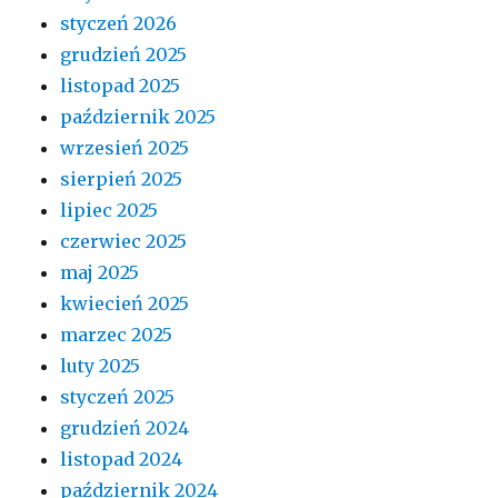
styczeń 2026
grudzień 2025
listopad 2025
październik 2025
wrzesień 2025
sierpień 2025
lipiec 2025
czerwiec 2025
maj 2025
kwiecień 2025
marzec 2025
luty 2025
styczeń 2025
grudzień 2024
listopad 2024
październik 2024