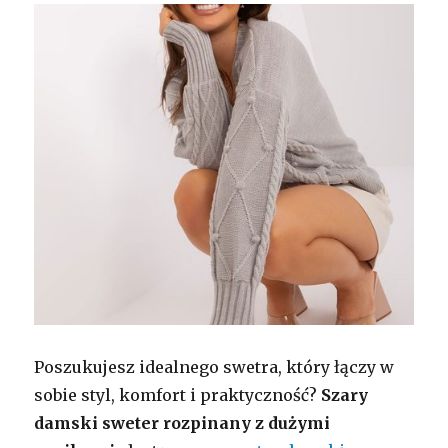
Poszukujesz idealnego swetra, który łączy w
sobie styl, komfort i praktyczność?
Szary
damski sweter rozpinany z dużymi