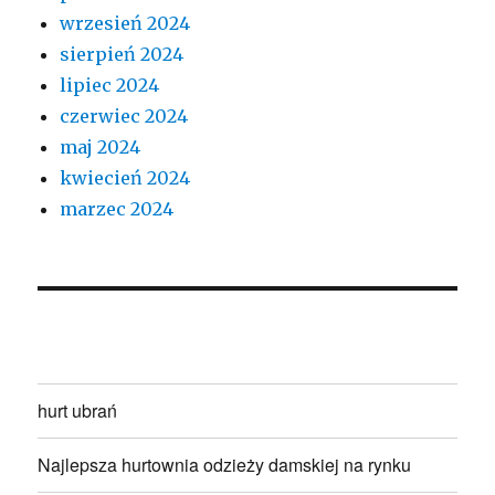
wrzesień 2024
sierpień 2024
lipiec 2024
czerwiec 2024
maj 2024
kwiecień 2024
marzec 2024
hurt ubrań
Najlepsza hurtownia odzieży damskiej na rynku