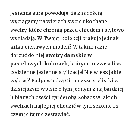
Jesienna aura powoduje, że z radością
wyciągamy na wierzch swoje ukochane
swetry, które chronią przed chłodem i stylowo
wyglądają. W Twojej kolekcji brakuje jednak
kilku ciekawych modeli? W takim razie
dorzuć do niej
swetry damskie w
pastelowych kolorach
, którymi rozweselisz
codzienne jesienne stylizacje! Nie wiesz jakie
wybrać? Podpowiedzą Ci to nasze stylistki w
dzisiejszym wpisie o tym jednym z najbardziej
lubianych części garderoby. Zobacz w jakich
swetrach najlepiej chodzić w tym sezonie i z
czym je fajnie zestawiać.