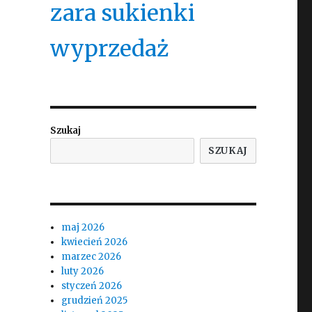
zara sukienki
wyprzedaż
Szukaj
SZUKAJ
maj 2026
kwiecień 2026
marzec 2026
luty 2026
styczeń 2026
grudzień 2025