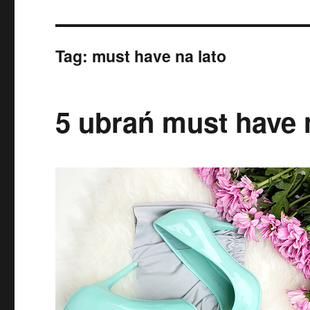
Tag:
must have na lato
5 ubrań must have 