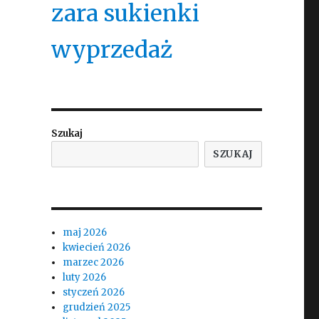
zara sukienki
wyprzedaż
Szukaj
SZUKAJ
maj 2026
kwiecień 2026
marzec 2026
luty 2026
styczeń 2026
grudzień 2025