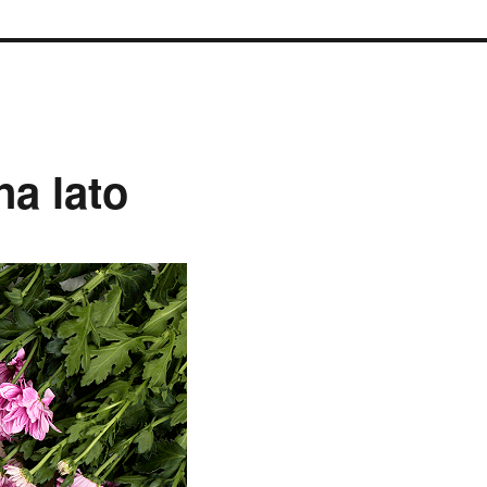
na lato