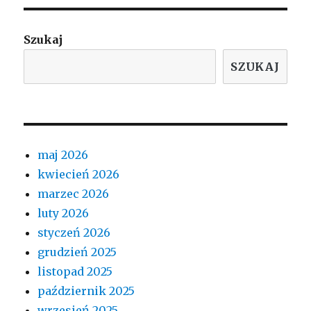
Szukaj
SZUKAJ
maj 2026
kwiecień 2026
marzec 2026
luty 2026
styczeń 2026
grudzień 2025
listopad 2025
październik 2025
wrzesień 2025