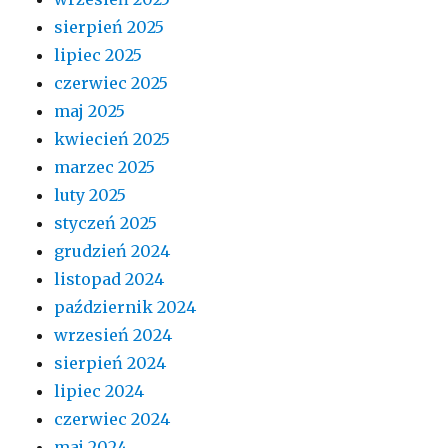
sierpień 2025
lipiec 2025
czerwiec 2025
maj 2025
kwiecień 2025
marzec 2025
luty 2025
styczeń 2025
grudzień 2024
listopad 2024
październik 2024
wrzesień 2024
sierpień 2024
lipiec 2024
czerwiec 2024
maj 2024