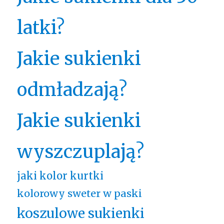
latki?
Jakie sukienki
odmładzają?
Jakie sukienki
wyszczuplają?
jaki kolor kurtki
kolorowy sweter w paski
koszulowe sukienki