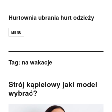
Hurtownia ubrania hurt odzieży
MENU
Tag:
na wakacje
Strój kąpielowy jaki model
wybrać?