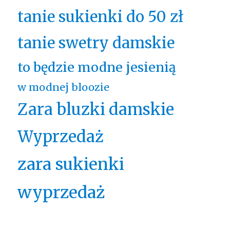
tanie sukienki do 50 zł
tanie swetry damskie
to będzie modne jesienią
w modnej bloozie
Zara bluzki damskie
Wyprzedaż
zara sukienki
wyprzedaż