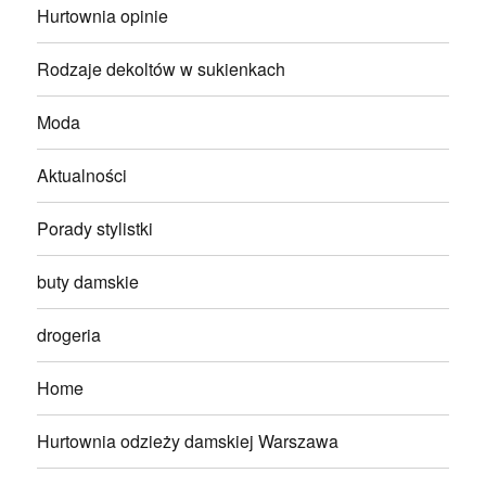
Hurtownia opinie
Rodzaje dekoltów w sukienkach
Moda
Aktualności
Porady stylistki
buty damskie
drogeria
Home
Hurtownia odzieży damskiej Warszawa