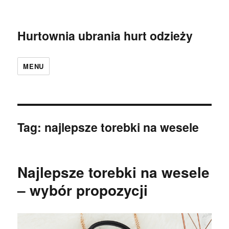
Hurtownia ubrania hurt odzieży
MENU
Tag:
najlepsze torebki na wesele
Najlepsze torebki na wesele
– wybór propozycji