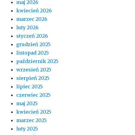
maj 2026
kwiecień 2026
marzec 2026
luty 2026
styczeń 2026
grudzień 2025
listopad 2025
październik 2025
wrzesień 2025
sierpień 2025
lipiec 2025
czerwiec 2025
maj 2025
kwiecień 2025
marzec 2025
luty 2025