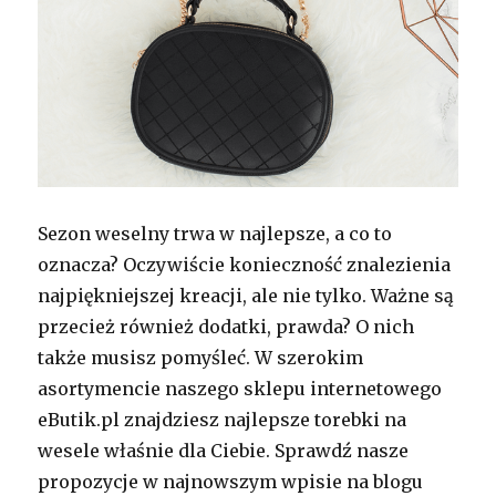
Sezon weselny trwa w najlepsze, a co to
oznacza? Oczywiście konieczność znalezienia
najpiękniejszej kreacji, ale nie tylko. Ważne są
przecież również dodatki, prawda? O nich
także musisz pomyśleć. W szerokim
asortymencie naszego sklepu internetowego
eButik.pl znajdziesz najlepsze torebki na
wesele właśnie dla Ciebie. Sprawdź nasze
propozycje w najnowszym wpisie na blogu