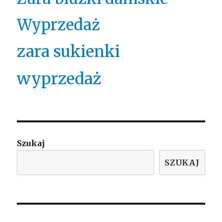
Wyprzedaż
zara sukienki
wyprzedaż
Szukaj
SZUKAJ