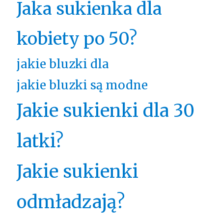
Jaka sukienka dla
kobiety po 50?
jakie bluzki dla
jakie bluzki są modne
Jakie sukienki dla 30
latki?
Jakie sukienki
odmładzają?