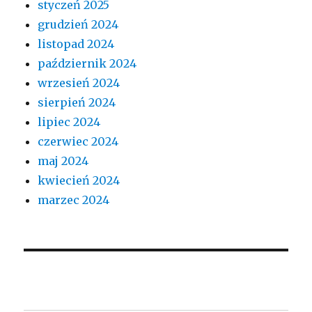
styczeń 2025
grudzień 2024
listopad 2024
październik 2024
wrzesień 2024
sierpień 2024
lipiec 2024
czerwiec 2024
maj 2024
kwiecień 2024
marzec 2024